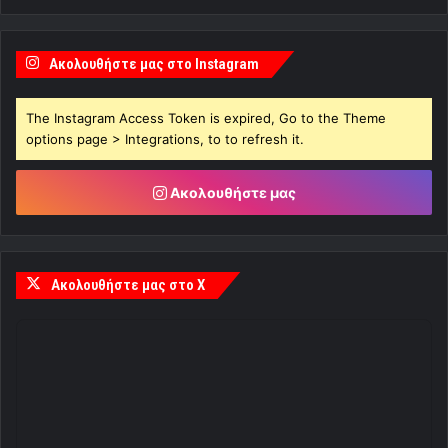
Ακολουθήστε μας στο Instagram
The Instagram Access Token is expired, Go to the Theme
options page > Integrations, to to refresh it.
Ακολουθήστε μας
Ακολουθήστε μας στο X