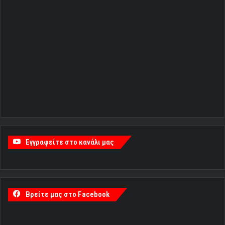
Εγγραφείτε στο κανάλι μας
Βρείτε μας στο Facebook