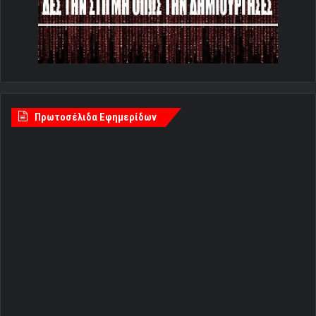
Πρωτοσέλιδα Εφημερίδων