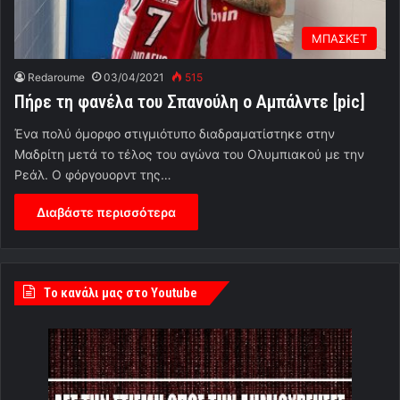
ΜΠΑΣΚΕΤ
Redaroume
03/04/2021
515
Πήρε τη φανέλα του Σπανούλη ο Αμπάλντε [pic]
Ένα πολύ όμορφο στιγμιότυπο διαδραματίστηκε στην
Μαδρίτη μετά το τέλος του αγώνα του Ολυμπιακού με την
Ρεάλ. Ο φόργουορντ της…
Διαβάστε περισσότερα
Tο κανάλι μας στο Youtube