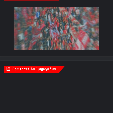
Πρωτοσέλιδα Εφημερίδων