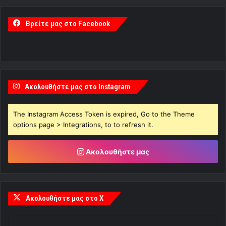
Βρείτε μας στο Facebook
Ακολουθήστε μας στο Instagram
The Instagram Access Token is expired, Go to the Theme
options page > Integrations, to to refresh it.
Ακολουθήστε μας
Ακολουθήστε μας στο X