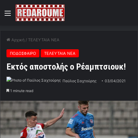
Menu
Αρχική
/
ΤΕΛΕΥΤΑΙΑ ΝΕΑ
ΠΟΔΟΣΦΑΙΡΟ
ΤΕΛΕΥΤΑΙΑ ΝΕΑ
Εκτός αποστολής ο Ρέαμπτσιουκ!
Παύλος Σαχτούρης
03/04/2021
1 minute read