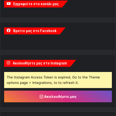
Εγγραφείτε στο κανάλι μας
Βρείτε μας στο Facebook
Ακολουθήστε μας στο Instagram
The Instagram Access Token is expired, Go to the Theme
options page > Integrations, to to refresh it.
Ακολουθήστε μας