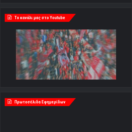
Tο κανάλι μας στο Youtube
Πρωτοσέλιδα Εφημερίδων