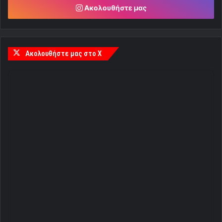
Ακολουθήστε μας
Ακολουθήστε μας στο X