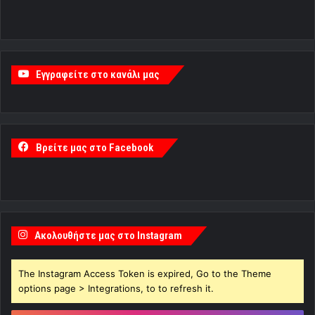
Εγγραφείτε στο κανάλι μας
Βρείτε μας στο Facebook
Ακολουθήστε μας στο Instagram
The Instagram Access Token is expired, Go to the Theme
options page > Integrations, to to refresh it.