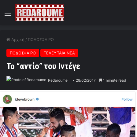
Menu
Αρχική
/
ΠΟΔΟΣΦΑΙΡΟ
ΠΟΔΟΣΦΑΙΡΟ
ΤΕΛΕΥΤΑΙΑ ΝΕΑ
Το “αντίο” του Ιντέγε
Redaroume
28/02/2017
1 minute read