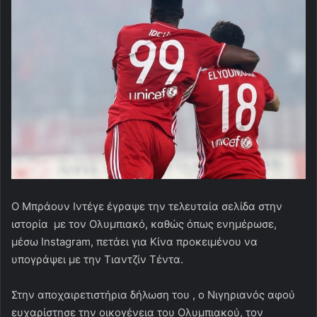
Ο Μπράουν Ιντέγε έγραψε την τελευταία σελίδα στην
ιστορία με τον Ολυμπιακό, καθώς όπως ενημέρωσε,
μέσω Instagram, πετάει για Κίνα προκειμένου να
υπογράψει με την Τιαντζίν Τέντα.
Στην αποχαιρετιστήρια δήλωση του , ο Νιγηριανός αφού
ευχαρίστησε την οικογένεια του Ολυμπιακού, τον