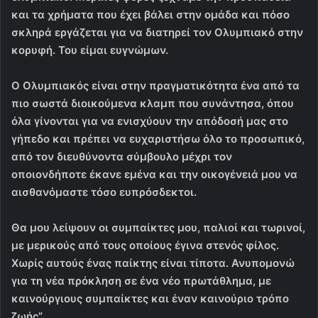
και τα χρήματα που έχει βάλει στην ομάδα και πόσο
σκληρά εργάζεται για να διατηρεί τον Ολυμπιακό στην
κορυφή. Του είμαι ευγνώμων.
Ο Ολυμπιακός είναι στην πραγματικότητα ένα από τα
πιο σωστά διοικούμενα κλαμπ που συνάντησα, όπου
όλα γίνονται για να ενισχύουν την απόδοσή μας στο
γήπεδο και πρέπει να ευχαριστήσω όλο το προσωπικό,
από τον διευθύνοντα σύμβουλο μέχρι τον
οποιονδήποτε έκανε εμένα και την οικογένειά μου να
αισθανόμαστε τόσο ευπρόσδεκτοι.
Θα μου λείψουν οι συμπαίκτες μου, παλιοί και τωρινοί,
με μερικούς από τους οποίους έγινα στενός φίλος.
Χωρίς αυτούς ένας παίκτης είναι τίποτα. Ανυπομονώ
για τη νέα πρόκληση σε ένα νέο πρωτάθλημα, με
καινούργιους συμπαίκτες και έναν καινούριο τρόπο
ζωής”.