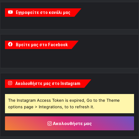
Εγγραφείτε στο κανάλι μας
Βρείτε μας στο Facebook
Ακολουθήστε μας στο Instagram
The Instagram Access Token is expired, Go to the Theme
options page > Integrations, to to refresh it.
Ακολουθήστε μας