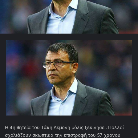
Η 4η θητεία του Τάκη Λεμονή μόλις ξεκίνησε . Πολλοί
σχολιάζουν σκωπτικά την επιστροφή του 57 χρονου