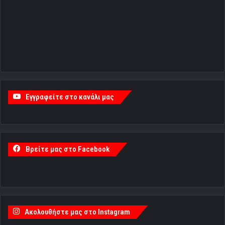
Εγγραφείτε στο κανάλι μας
Βρείτε μας στο Facebook
Ακολουθήστε μας στο Instagram