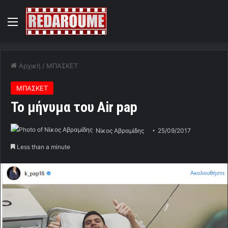
Menu
Αρχική
/
ΜΠΑΣΚΕΤ
ΜΠΑΣΚΕΤ
Το μήνυμα του Air pap
Νίκος Αβραμίδης
25/09/2017
Less than a minute