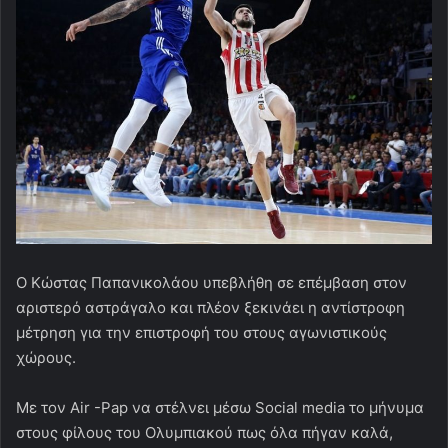
O Kώστας Παπανικολάου υπεβλήθη σε επέμβαση στον
αριστερό αστράγαλο και πλέον ξεκινάει η αντίστροφη
μέτρηση για την επιστροφή του στους αγωνιστικούς
χώρους.
Με τον Air -Pap να στέλνει μέσω Social media το μήνυμα
στους φίλους του Ολυμπιακού πως όλα πήγαν καλά,