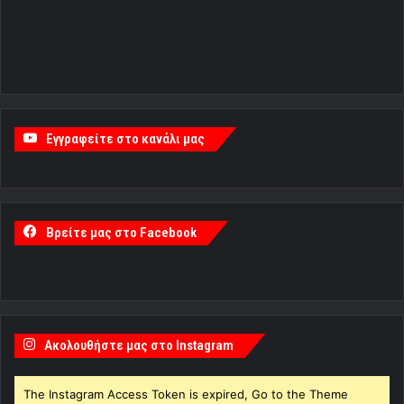
Εγγραφείτε στο κανάλι μας
Βρείτε μας στο Facebook
Ακολουθήστε μας στο Instagram
The Instagram Access Token is expired, Go to the Theme