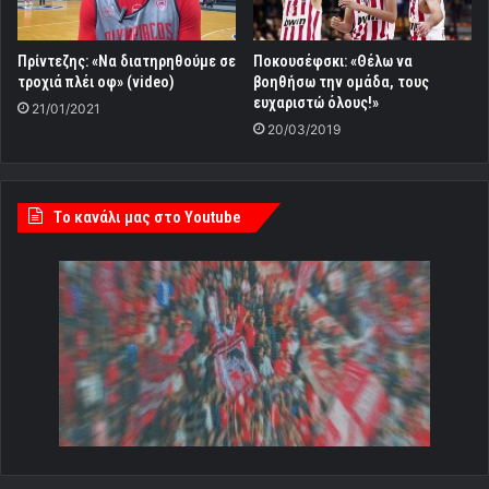
Πρίντεζης: «Να διατηρηθούμε σε
Ποκουσέφσκι: «Θέλω να
τροχιά πλέι οφ» (video)
βοηθήσω την ομάδα, τους
ευχαριστώ όλους!»
21/01/2021
20/03/2019
Tο κανάλι μας στο Youtube