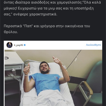
όντας ιδιαίτερα αισιόδοξος και χαμογελαστός.”Όλα καλά
μάγκες! Ευχαριστώ για τα μνμ σας και τη υποστήριξη
σας,” ανέφερε χαρακτηριστικά.
Περαστικά “Παπ” και γρήγορα στην οικογένεια του
Θρύλου.