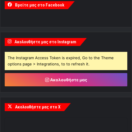
Βρείτε μας στο Facebook
Ακολουθήστε μας στο Instagram
The Instagram Access Token is expired, Go to the Theme
options page > Integrations, to to refresh it.
Ακολουθήστε μας
Ακολουθήστε μας στο X