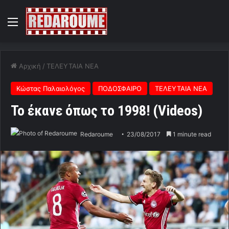
Menu
Αρχική
/
ΤΕΛΕΥΤΑΙΑ ΝΕΑ
Κώστας Παλαιολόγος
ΠΟΔΟΣΦΑΙΡΟ
ΤΕΛΕΥΤΑΙΑ ΝΕΑ
Το έκανε όπως το 1998! (Videos)
Redaroume
23/08/2017
1 minute read