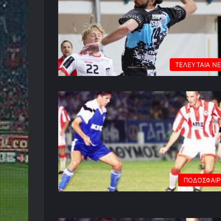
ΤΕΛΕΥΤΑΙΑ Ν
ΠΟΔΟΣΦΑΙ