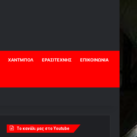
ΧΑΝΤΜΠΟΛ
ΕΡΑΣΙΤΕΧΝΗΣ
ΕΠΙΚΟΙΝΩΝΙΑ
Tο κανάλι μας στο Youtube