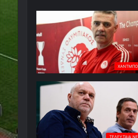
ΧΑΝΤΜΠΟ
ΤΕΛΕΥΤΑΙΑ Ν