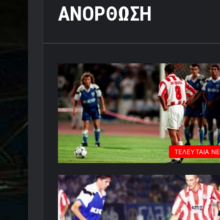
ΑΝΟΡΘΩΣΗ
ΤΕΛΕΥΤΑΙΑ Ν