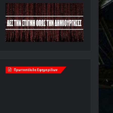
Πρωτοσέλιδα Εφημερίδων