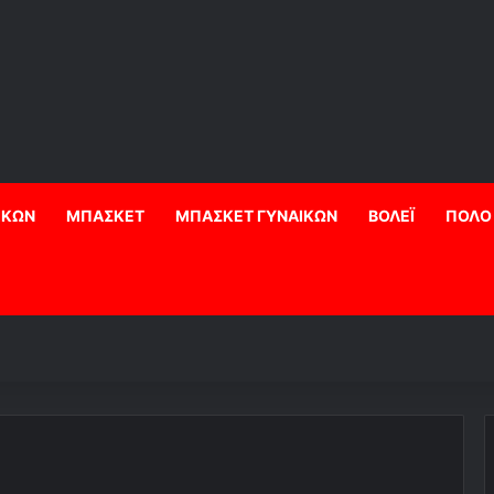
ΙΚΩΝ
ΜΠΑΣΚΕΤ
ΜΠΑΣΚΕΤ ΓΥΝΑΙΚΩΝ
ΒΟΛΕΪ
ΠΟΛΟ