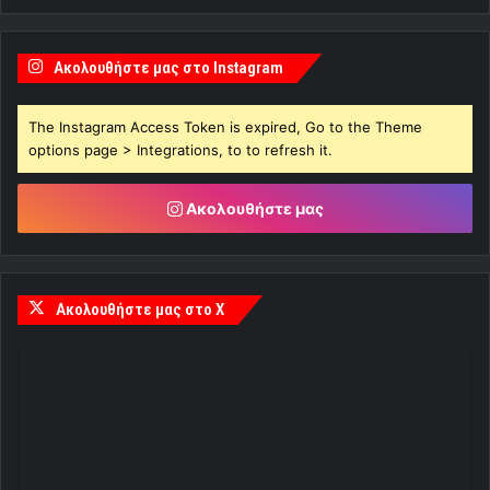
Ακολουθήστε μας στο Instagram
The Instagram Access Token is expired, Go to the Theme
options page > Integrations, to to refresh it.
Ακολουθήστε μας
Ακολουθήστε μας στο X