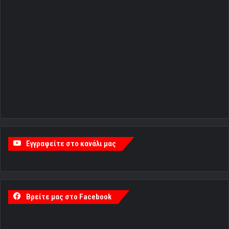
Εγγραφείτε στο κανάλι μας
Βρείτε μας στο Facebook