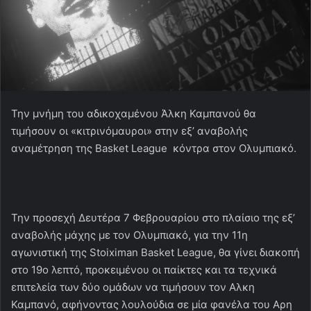
Την μνήμη του αδικοχαμένου Άλκη Καμπανού θα
τιμήσουν οι «κιτρινόμαυροι» στην εξ’ αναβολής
αναμέτρηση της Basket League κόντρα στον Ολυμπιακό.
Την προσεχή Δευτέρα 7 Φεβρουαρίου στο πλαίσιο της εξ’
αναβολής μάχης με τον Ολυμπιακό, για την 11η
αγωνιστική της Stoiximan Basket League, θα γίνει διακοπή
στο 19ο λεπτό, προκειμένου οι παίκτες και τα τεχνικά
επιτελεία των δύο ομάδων να τιμήσουν τον Αλκη
Καμπανό, αφήνοντας λουλούδια σε μία φανέλα του Αρη