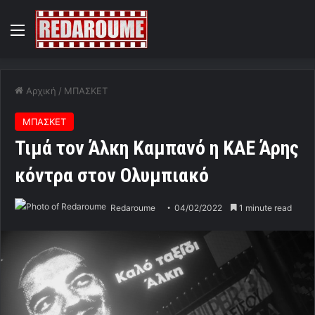
Menu
Αρχική
/
ΜΠΑΣΚΕΤ
ΜΠΑΣΚΕΤ
Τιμά τον Άλκη Καμπανό η ΚΑΕ Άρης
κόντρα στον Ολυμπιακό
Redaroume
04/02/2022
1 minute read