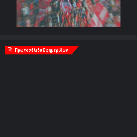
Πρωτοσέλιδα Εφημερίδων