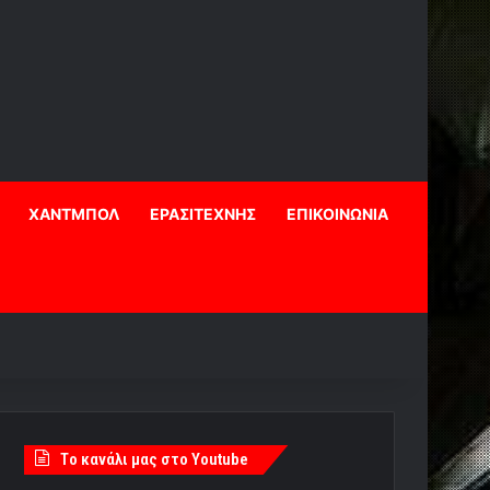
ΧΑΝΤΜΠΟΛ
ΕΡΑΣΙΤΕΧΝΗΣ
ΕΠΙΚΟΙΝΩΝΙΑ
Tο κανάλι μας στο Youtube