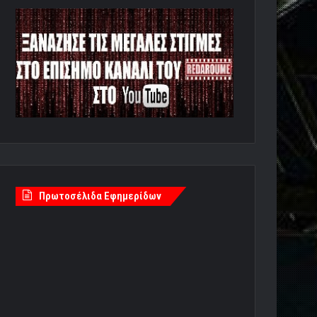
Πρωτοσέλιδα Εφημερίδων