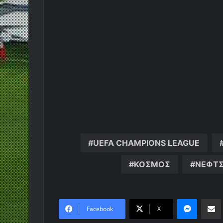
UEFA CHAMPIONS LEAGUE
ΚΟΣΜΟΣ
ΝΕΦΤΣ
Messen
Κο
Facebook
X