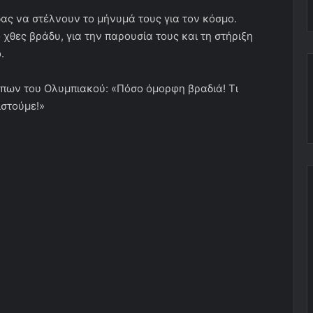
ς να στέλνουν το μήνυμά τους για τον κόσμο.
χθες βράδυ, για την παρουσία τους και τη στήριξη
.
πων του Ολυμπιακού: «Πόσο όμορφη βραδιά! Τι
στούμε!»