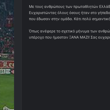
Με τους ανθρώπους των πρωταθλητών Ελλάδα
Ευχαριστώντας όλους όσους ήταν στο γήπεδο 
που έδωσαν στην ομάδα. Κάτι πολύ σημαντικό
Όπως ανέφερε το σχετικό μήνυμα των ανθρώ
υπέροχο που ήμασταν ΞΑΝΑ ΜΑΖΙ! Σας ευχαρι