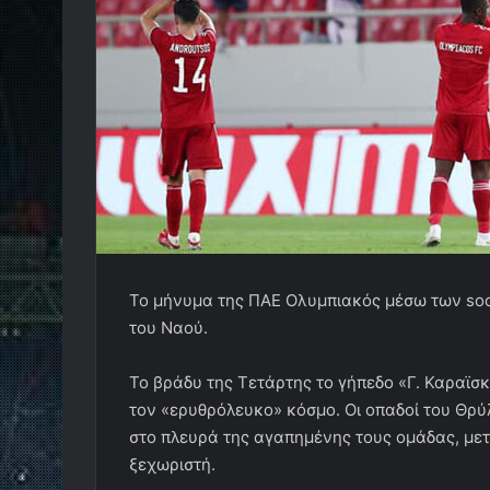
Το μήνυμα της ΠΑΕ Ολυμπιακός μέσω των soci
του Ναού.
Το βράδυ της Τετάρτης το γήπεδο «Γ. Καραϊσκ
τον «ερυθρόλευκο» κόσμο. Οι οπαδοί του Θρύ
στο πλευρά της αγαπημένης τους ομάδας, μετά
ξεχωριστή.