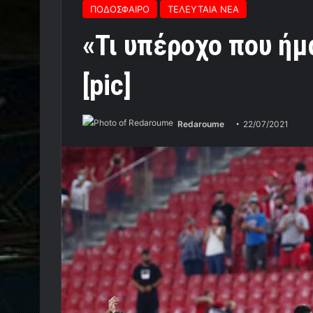
ΠΟΔΟΣΦΑΙΡΟ
ΤΕΛΕΥΤΑΙΑ ΝΕΑ
«Τι υπέροχο που ή
[pic]
Redaroume
22/07/2021