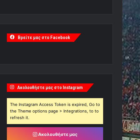
Βρείτε μας στο Facebook
Ακολουθήστε μας στο Instagram
The Instagram Access Token is expired, Go to
the Theme options page > Integrations, to to
refresh it.
Ακολουθήστε μας