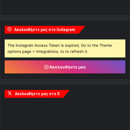
Ακολουθήστε μας στο Instagram
The Instagram Access Token is expired, Go to the Theme
options page > Integrations, to to refresh it.
Ακολουθήστε μας
Ακολουθήστε μας στο X