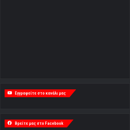
Εγγραφείτε στο κανάλι μας
Βρείτε μας στο Facebook