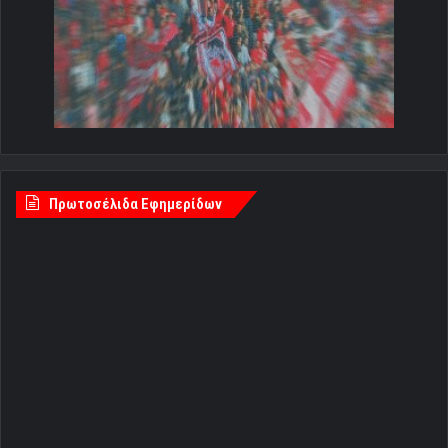
Πρωτοσέλιδα Εφημερίδων