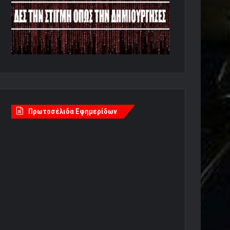
Πρωτοσέλιδα Εφημερίδων