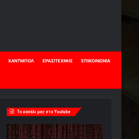
ΧΑΝΤΜΠΟΛ
ΕΡΑΣΙΤΕΧΝΗΣ
ΕΠΙΚΟΙΝΩΝΙΑ
Tο κανάλι μας στο Youtube