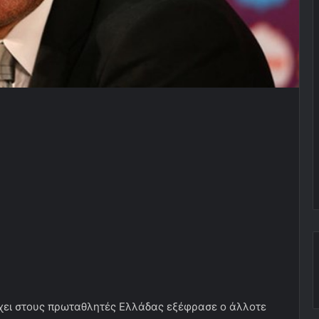
χει στους πρωταθλητές Ελλάδας εξέφρασε ο άλλοτε