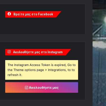
Βρείτε μας στο Facebook
Ακολουθήστε μας στο Instagram
The Instagram Access Token is expired, Go to
the Theme options page > Integrations, to to
refresh it.
Ακολουθήστε μας