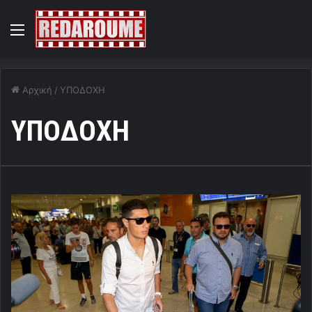
Menu
Αρχική
/
ΥΠΟΔΟΧΗ
ΥΠΟΔΟΧΗ