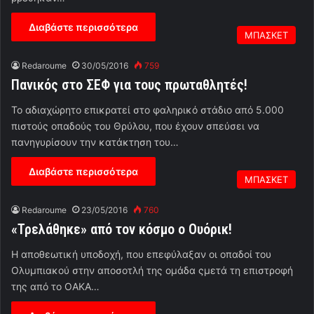
Διαβάστε περισσότερα
ΜΠΑΣΚΕΤ
Redaroume
30/05/2016
759
Πανικός στο ΣΕΦ για τους πρωταθλητές!
Το αδιαχώρητο επικρατεί στο φαληρικό στάδιο από 5.000
πιστούς οπαδούς του Θρύλου, που έχουν σπεύσει να
πανηγυρίσουν την κατάκτηση του…
Διαβάστε περισσότερα
ΜΠΑΣΚΕΤ
Redaroume
23/05/2016
760
«Τρελάθηκε» από τον κόσμο ο Ουόρικ!
Η αποθεωτική υποδοχή, που επεφύλαξαν οι οπαδοί του
Ολυμπιακού στην αποσοτλή της ομάδα ςμετά τη επιστροφή
της από το ΟΑΚΑ…