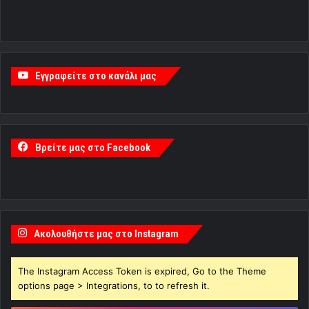
Εγγραφείτε στο κανάλι μας
Βρείτε μας στο Facebook
Ακολουθήστε μας στο Instagram
The Instagram Access Token is expired, Go to the Theme
options page > Integrations, to to refresh it.