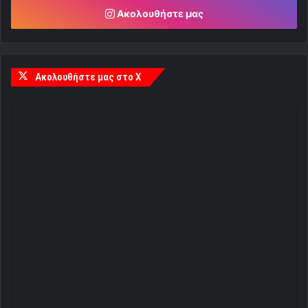
Ακολουθήστε μας
Ακολουθήστε μας στο X