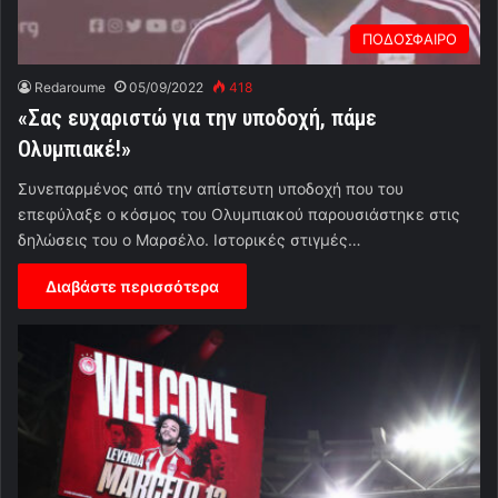
ΠΟΔΟΣΦΑΙΡΟ
Redaroume
05/09/2022
418
«Σας ευχαριστώ για την υποδοχή, πάμε
Ολυμπιακέ!»
Συνεπαρμένος από την απίστευτη υποδοχή που του
επεφύλαξε ο κόσμος του Ολυμπιακού παρουσιάστηκε στις
δηλώσεις του ο Μαρσέλο. Ιστορικές στιγμές…
Διαβάστε περισσότερα