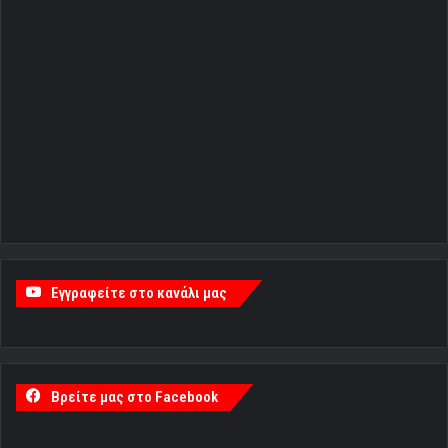
Εγγραφείτε στο κανάλι μας
Βρείτε μας στο Facebook