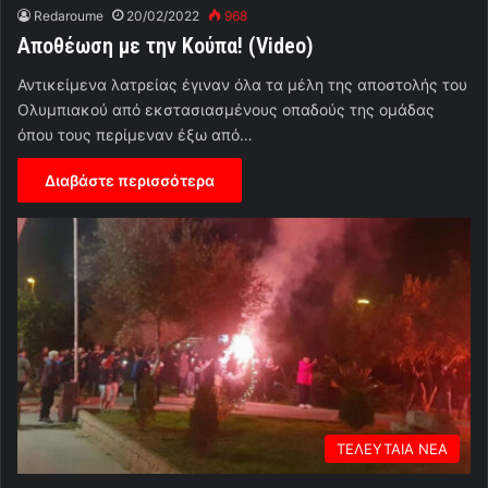
Redaroume
20/02/2022
968
Αποθέωση με την Κούπα! (Video)
Αντικείμενα λατρείας έγιναν όλα τα μέλη της αποστολής του
Ολυμπιακού από εκστασιασμένους οπαδούς της ομάδας
όπου τους περίμεναν έξω από…
Διαβάστε περισσότερα
ΤΕΛΕΥΤΑΙΑ ΝΕΑ