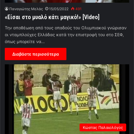
Παναγιώτης Μελάς
15/05/2022
491
«Είσαι στο μυαλό κάτι μαγικό!» [Video]
Την αποθέωση από τους οπαδούς του Ολυμπιακού γνώρισαν
οι νταμπλούχες Ελλάδας κατά την επιστροφή του στο ΣΕΦ,
όπως μπορείτε να…
Διαβάστε περισσότερα
Κώστας Παλαιολόγος