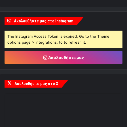
Ακολουθήστε μας στο Instagram
The Instagram Access Token is expired, Go to the Theme
options page > Integrations, to to refresh it.
Ακολουθήστε μας
Ακολουθήστε μας στο X