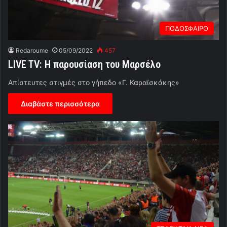
ΠΟΔΟΣΦΑΙΡΟ
Redaroume
05/09/2022
457
LIVE TV: Η παρουσίαση του Μαρσέλο
Απίστευτες στιγμές στο γήπεδο «Γ. Καραϊσκάκης»
Διαβάστε περισσότερα