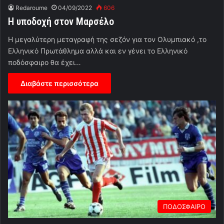
Redaroume
04/09/2022
606
Η υποδοχή στον Μαρσέλο
Η μεγαλύτερη μεταγραφή της σεζόν για τον Ολυμπιακό ,το
Ελληνικό Πρωτάθλημα αλλά και εν γένει το Ελληνικό
ποδόσφαιρο θα έχει…
Διαβάστε περισσότερα
ΠΟΔΟΣΦΑΙΡΟ