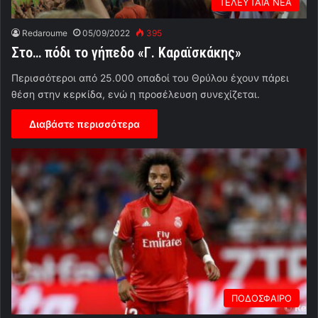
ΤΕΛΕΥΤΑΙΑ ΝΕΑ
Redaroume
05/09/2022
395
Στο… πόδι το γήπεδο «Γ. Καραϊσκάκης»
Περισσότεροι από 25.000 οπαδοί του Θρύλου έχουν πάρει
θέση στην κερκίδα, ενώ η προσέλευση συνεχίζεται.
Διαβάστε περισσότερα
ΠΟΔΟΣΦΑΙΡΟ