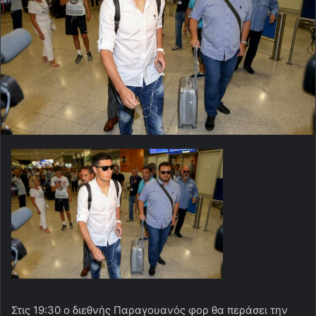
Στις 19:30 ο διεθνής Παραγουανός φορ θα περάσει την