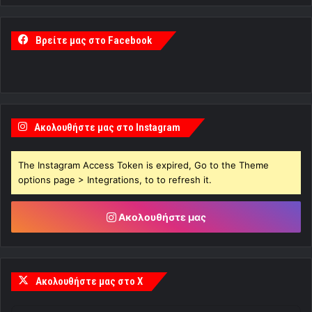
Βρείτε μας στο Facebook
Ακολουθήστε μας στο Instagram
The Instagram Access Token is expired, Go to the Theme
options page > Integrations, to to refresh it.
Ακολουθήστε μας
Ακολουθήστε μας στο X