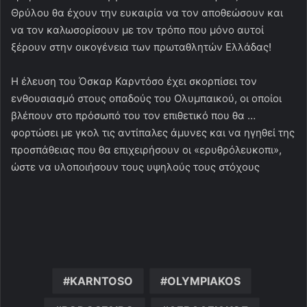
Θρύλου θα έχουν την ευκαιρία να τον αποθεώσουν και
να τον καλωσορίσουν με τον τρόπο που μόνο αυτοί
ξέρουν στην οικογένεια των πρωταθλητών Ελλάδας!
Η έλευση του Όσκαρ Καρντόσο έχει σκορπίσει τον
ενθουσιασμό στους οπαδούς του Ολυμπαικού, οι οποίοι
βλέπουν στο πρόσωπό του τον επιθετικό που θα …
φορτώσει με γκολ τις αντίπαλες άμυνες και να ηγηθεί της
προσπάθειας που θα επιχειρήσουν οι «ερυθρόλευκοπι»,
ώστε να υλοποιήσουν τους υψηλούς τους στόχους
KARNTOSO
OLYMPIAKOS