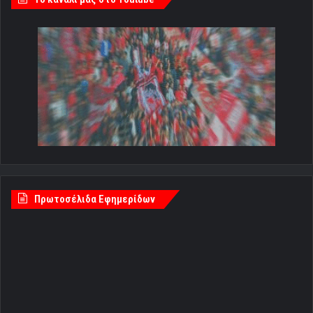
Πρωτοσέλιδα Εφημερίδων