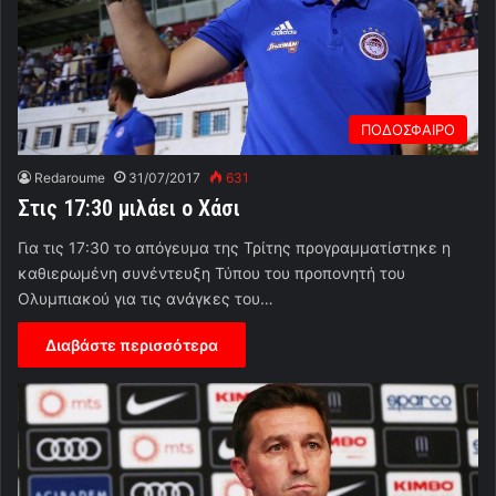
ΠΟΔΟΣΦΑΙΡΟ
Redaroume
31/07/2017
631
Στις 17:30 μιλάει ο Χάσι
Για τις 17:30 το απόγευμα της Τρίτης προγραμματίστηκε η
καθιερωμένη συνέντευξη Τύπου του προπονητή του
Ολυμπιακού για τις ανάγκες του…
Διαβάστε περισσότερα