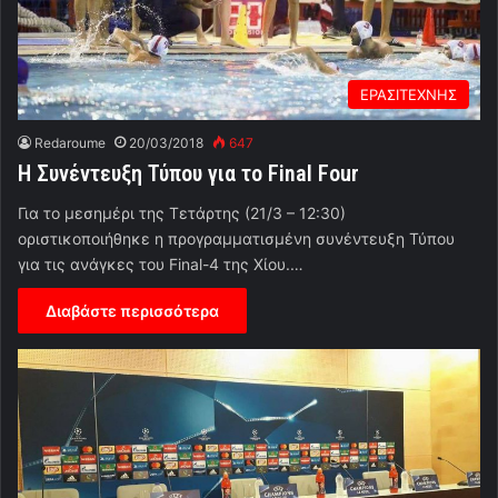
ΕΡΑΣΙΤΕΧΝΗΣ
Redaroume
20/03/2018
647
Η Συνέντευξη Τύπου για το Final Four
Για το μεσημέρι της Τετάρτης (21/3 – 12:30)
οριστικοποιήθηκε η προγραμματισμένη συνέντευξη Τύπου
για τις ανάγκες του Final-4 της Χίου.…
Διαβάστε περισσότερα