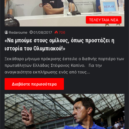
ΤΕΛΕΥΤΑΙΑ ΝΕΑ
Redaroume
01/08/2017
706
«Να μπούμε στους ομίλους, όπως προστάζει η
ιστορία του Ολυμπιακού!»
Ξεκάθαρο μήνυμα πρόκρισης έστειλε ο διεθνής πορτιέρο των
πρωταθλητών Ελλάδας Στέφανος Καπίνο. Για την
αναγκαιότητα εκπλήρωσης ενός από τους…
Διαβάστε περισσότερα