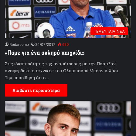
ΤΕΛΕΥΤΑΙΑ ΝΕΑ
Redaroume
24/07/2017
659
«Πάμε για ένα σκληρό παιχνίδι»
Στις ιδιαιτερότητες της αναμέτρησης με την Παρτιζάν
αναφέρθηκε ο τεχνικός του Ολυμπιακού Μπέσνικ Χάσι.
Την πεποίθηση ότι ο…
Διαβάστε περισσότερα