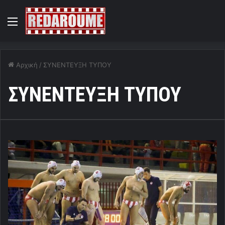
Menu
Αρχική
/
ΣΥΝΕΝΤΕΥΞΗ ΤΥΠΟΥ
ΣΥΝΕΝΤΕΥΞΗ ΤΥΠΟΥ