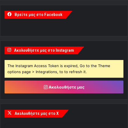
Βρείτε μας στο Facebook
Ακολουθήστε μας στο Instagram
The Instagram Access Token is expired, Go to the Theme
options page > Integrations, to to refresh it.
Ακολουθήστε μας
Ακολουθήστε μας στο X