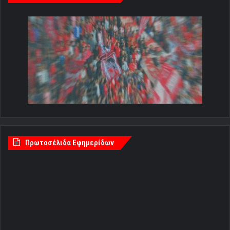
Πρωτοσέλιδα Εφημερίδων