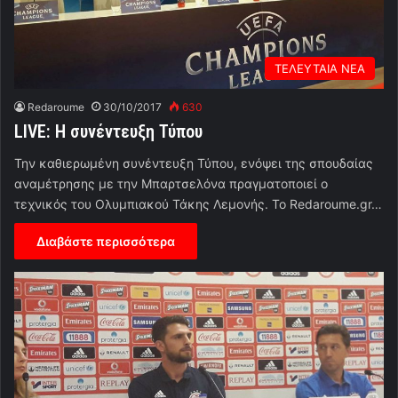
ΤΕΛΕΥΤΑΙΑ ΝΕΑ
Redaroume
30/10/2017
630
LIVE: Η συνέντευξη Τύπου
Την καθιερωμένη συνέντευξη Τύπου, ενόψει της σπουδαίας
αναμέτρησης με την Μπαρτσελόνα πραγματοποιεί ο
τεχνικός του Ολυμπιακού Τάκης Λεμονής. To Redaroume.gr…
Διαβάστε περισσότερα