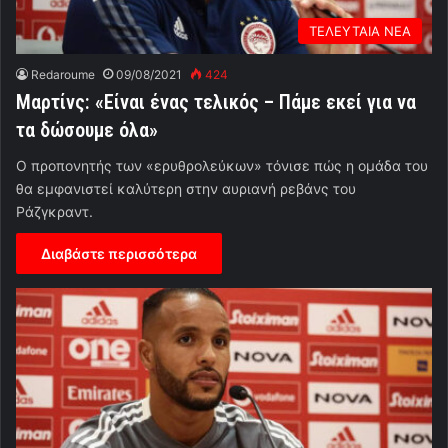
ΤΕΛΕΥΤΑΙΑ ΝΕΑ
Redaroume
09/08/2021
424
Μαρτίνς: «Είναι ένας τελικός – Πάμε εκεί για να
τα δώσουμε όλα»
Ο προπονητής των «ερυθρολεύκων» τόνισε πώς η ομάδα του
θα εμφανιστεί καλύτερη στην αυριανή ρεβάνς του
Ράζγκραντ.
Διαβάστε περισσότερα