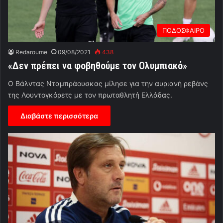
ΠΟΔΟΣΦΑΙΡΟ
Redaroume
09/08/2021
438
«Δεν πρέπει να φοβηθούμε τον Ολυμπιακό»
Ο Βάλντας Νταμπράουσκας μίλησε για την αυριανή ρεβάνς
της Λουντογκόρετς με τον πρωταθλητή Ελλάδας.
Διαβάστε περισσότερα