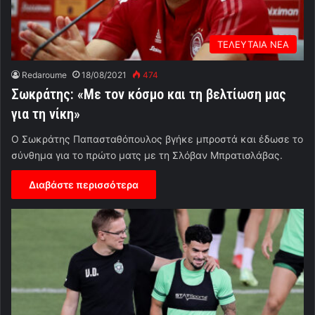
ΤΕΛΕΥΤΑΙΑ ΝΕΑ
Redaroume
18/08/2021
474
Σωκράτης: «Με τον κόσμο και τη βελτίωση μας
για τη νίκη»
Ο Σωκράτης Παπασταθόπουλος βγήκε μπροστά και έδωσε το
σύνθημα για το πρώτο ματς με τη Σλόβαν Μπρατισλάβας.
Διαβάστε περισσότερα