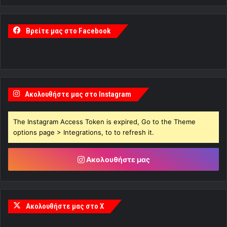
Βρείτε μας στο Facebook
Ακολουθήστε μας στο Instagram
The Instagram Access Token is expired, Go to the Theme
options page > Integrations, to to refresh it.
Ακολουθήστε μας
Ακολουθήστε μας στο X