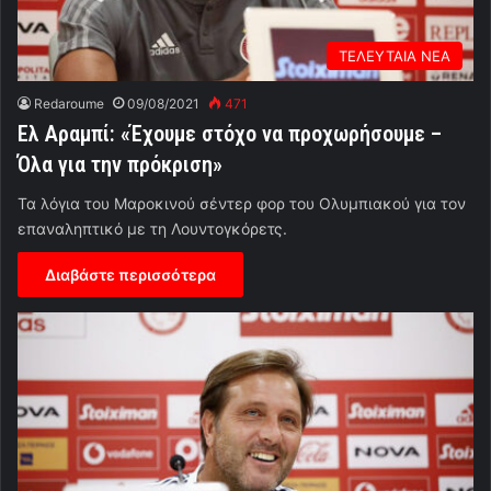
ΤΕΛΕΥΤΑΙΑ ΝΕΑ
Redaroume
09/08/2021
471
Ελ Αραμπί: «Έχουμε στόχο να προχωρήσουμε –
Όλα για την πρόκριση»
Τα λόγια του Μαροκινού σέντερ φορ του Ολυμπιακού για τον
επαναληπτικό με τη Λουντογκόρετς.
Διαβάστε περισσότερα