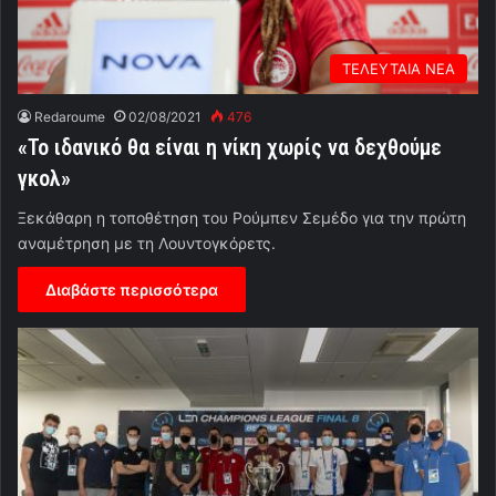
ΤΕΛΕΥΤΑΙΑ ΝΕΑ
Redaroume
02/08/2021
476
«Το ιδανικό θα είναι η νίκη χωρίς να δεχθούμε
γκολ»
Ξεκάθαρη η τοποθέτηση του Ρούμπεν Σεμέδο για την πρώτη
αναμέτρηση με τη Λουντογκόρετς.
Διαβάστε περισσότερα