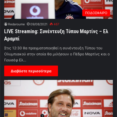
ΠΟΔΟΣΦΑΙΡΟ
Redaroume
09/08/2021
467
LIVE Streaming: Συνέντευξη Τύπου Μαρτίνς – Ελ
Αραμπί
Στις 12:30 θα πραγματοποιηθεί η συνέντευξη Τύπου του
Ολυμπιακού στην οποία θα μιλήσουν ο Πέδρο Μαρτίνς και ο
Γιουσέφ Ελ…
Διαβάστε περισσότερα