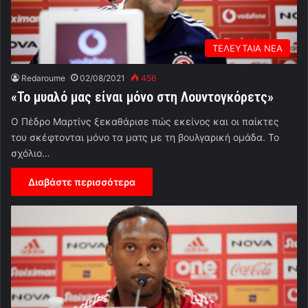
ΤΕΛΕΥΤΑΙΑ ΝΕΑ
Redaroume
02/08/2021
456
«Το μυαλό μας είναι μόνο στη Λουντογκόρετς»
Ο Πέδρο Μαρτίνς ξεκαθάρισε πώς εκείνος και οι παίκτες
του σκέφτονται μόνο τα ματς με τη βουλγαρική ομάδα. Το
σχόλιο…
Διαβάστε περισσότερα