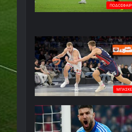
ΠΟΔΟΣΦΑΙ
ΜΠΑΣΚ