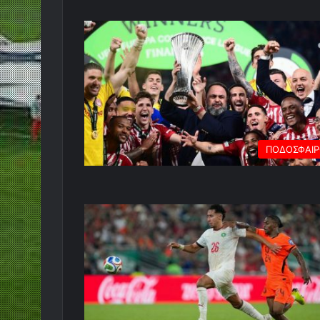
ΠΟΔΟΣΦΑΙ