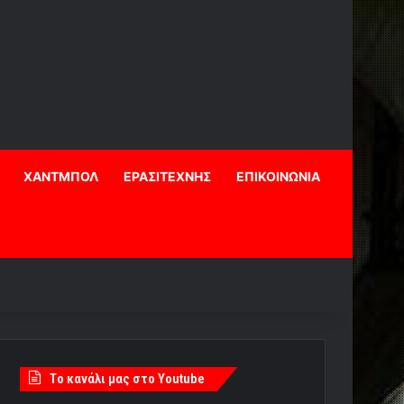
ΧΑΝΤΜΠΟΛ
ΕΡΑΣΙΤΕΧΝΗΣ
ΕΠΙΚΟΙΝΩΝΙΑ
Tο κανάλι μας στο Youtube