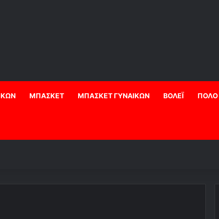
ΙΚΩΝ
ΜΠΑΣΚΕΤ
ΜΠΑΣΚΕΤ ΓΥΝΑΙΚΩΝ
ΒΟΛΕΪ
ΠΟΛΟ