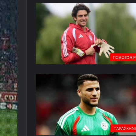
ΠΟΔΟΣΦΑΙ
ΠΑΡΑΣΚΗΝ