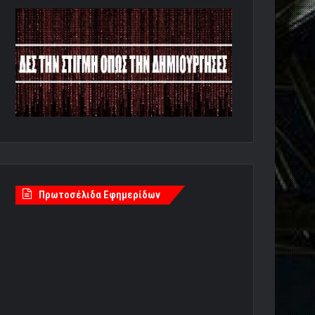
Πρωτοσέλιδα Εφημερίδων