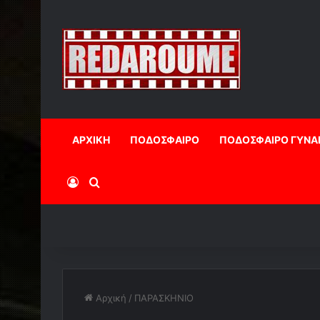
ΑΡΧΙΚΗ
ΠΟΔΟΣΦΑΙΡΟ
ΠΟΔΟΣΦΑΙΡΟ ΓΥΝΑ
Log In
Αναζήτηση
Αρχική
/
ΠΑΡΑΣΚΗΝΙΟ