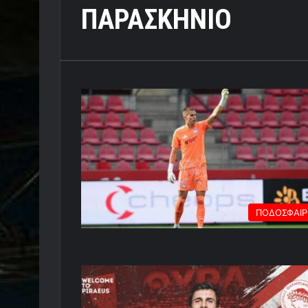
ΠΑΡΑΣΚΗΝΙΟ
ΠΟΔΟΣΦΑΙ