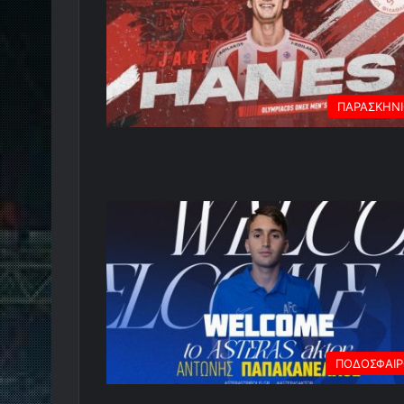
ΠΑΡΑΣΚΗΝ
ΠΟΔΟΣΦΑΙ