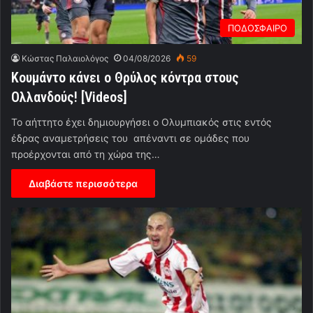
ΠΟΔΟΣΦΑΙΡΟ
Κώστας Παλαιολόγος
04/08/2026
59
Κουμάντο κάνει ο Θρύλος κόντρα στους
Ολλανδούς! [Videos]
Το αήττητο έχει δημιουργήσει ο Ολυμπιακός στις εντός
έδρας αναμετρήσεις του απέναντι σε ομάδες που
προέρχονται από τη χώρα της…
Διαβάστε περισσότερα