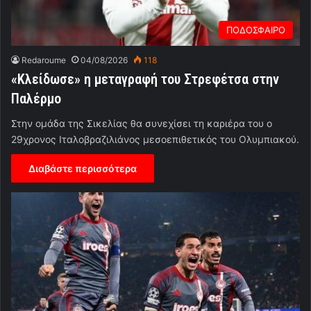
ΠΟΔΟΣΦΑΙΡΟ
Redaroume
04/08/2026
118
«Κλείδωσε» η μεταγραφή του Στρεφέτσα στην
Παλέρμο
Στην ομάδα της Σικελίας θα συνεχίσει τη καριέρα του ο
29χρονος Ιταλοβραζιλιάνος μεσοεπιθετικός του Ολυμπιακού.
Διαβάστε περισσότερα