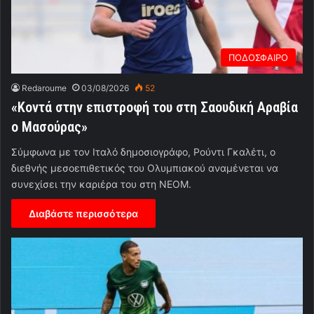
ΠΟΔΟΣΦΑΙΡΟ
Redaroume
03/08/2026
52
«Κοντά στην επιστροφή του στη Σαουδική Αραβία
ο Μασούρας»
Σύμφωνα με τον Ιταλό δημοσιογράφο, Ρούντι Γκαλέτι, ο
διεθνής μεσοεπιθετικός του Ολυμπιακού αναμένεται να
συνεχίσει την καριέρα του στη NEOM.
Διαβάστε περισσότερα