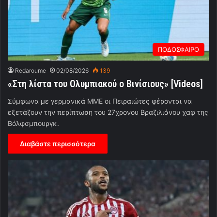
ΠΟΔΟΣΦΑΙΡΟ
Redaroume
02/08/2026
139
«Στη λίστα του Ολυμπιακού ο Βινίσιους» [Videos]
Σύμφωνα με γερμανικά ΜΜΕ οι Πειραιώτες φέρονται να
εξετάζουν την περίπτωση του 27χρονου Βραζιλιάνου χαφ της
Βόλφσμπουργκ.
Διαβάστε περισσότερα