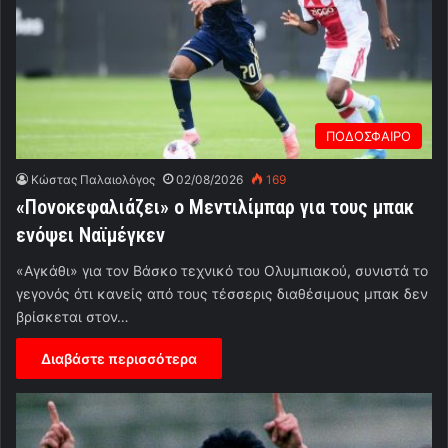
ΠΟΔΟΣΦΑΙΡΟ
Κώστας Παλαιολόγος
02/08/2026
169
«Πονοκεφαλιάζει» ο Μεντιλίμπαρ για τους μπακ
ενόψει Ναϊμέγκεν
«Αγκάθι» για τον Βάσκο τεχνικό του Ολυμπιακού, συνιστά το
γεγονός ότι κανείς από τους τέσσερις διαθέσιμους μπακ δεν
βρίσκεται στον…
Διαβάστε περισσότερα