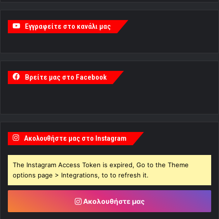
Εγγραφείτε στο κανάλι μας
Βρείτε μας στο Facebook
Ακολουθήστε μας στο Instagram
The Instagram Access Token is expired, Go to the Theme
options page > Integrations, to to refresh it.
Ακολουθήστε μας