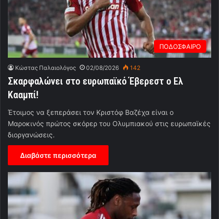
ΠΟΔΟΣΦΑΙΡΟ
Κώστας Παλαιολόγος
02/08/2026
142
Σκαρφαλώνει στο ευρωπαϊκό Έβερεστ ο Ελ
Κααμπί!
Έτοιμος να ξεπεράσει τον Κριστόφ Βαζέχα είναι ο
Μαροκινός πρώτος σκόρερ του Ολυμπιακού στις ευρωπαϊκές
διοργανώσεις.
Διαβάστε περισσότερα