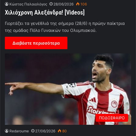
Κώστας Παλαιολόγος
28/06/2026
106
Χιλιόχρονη Αλεξάνδρα! [Videos]
Γιορτάζει τα γενέθλιά της σήμερα (28/6) η πρώην παίκτρια
της ομάδας Πόλο Γυναικών του Ολυμπιακού.
Διαβάστε περισσότερα
ΠΟΔΟΣΦΑΙΡΟ
Redaroume
27/06/2026
80