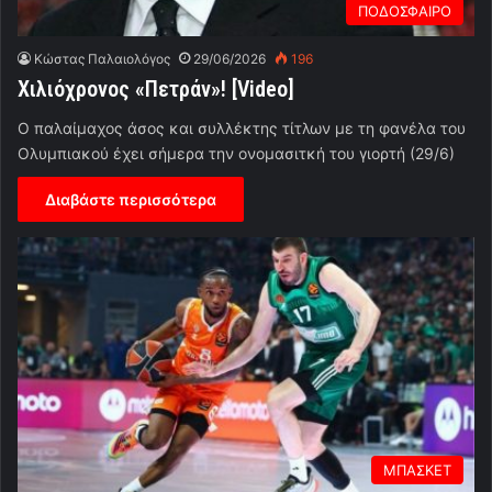
ΠΟΔΟΣΦΑΙΡΟ
Κώστας Παλαιολόγος
29/06/2026
196
Χιλιόχρονος «Πετράν»! [Video]
Ο παλαίμαχος άσος και συλλέκτης τίτλων με τη φανέλα του
Ολυμπιακού έχει σήμερα την ονομασιτκή του γιορτή (29/6)
Διαβάστε περισσότερα
ΜΠΑΣΚΕΤ