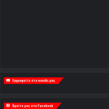
Εγγραφείτε στο κανάλι μας
Βρείτε μας στο Facebook