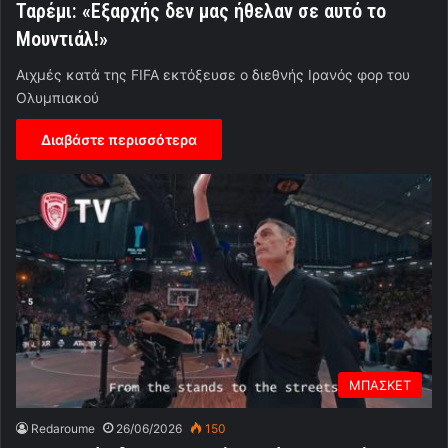
Ταρέμι: «Εξαρχής δεν μας ήθελαν σε αυτό το
Μουντιάλ!»
Αιχμές κατά της FIFA εκτόξευσε ο διεθνής Ιρανός φορ του
Ολυμπιακού
Διαβάστε περισσότερα
ΜΠΑΣΚΕΤ
Redaroume
26/06/2026
150