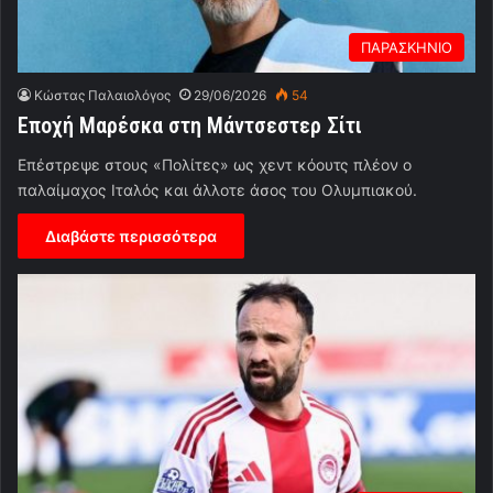
ΠΑΡΑΣΚΗΝΙΟ
Κώστας Παλαιολόγος
29/06/2026
54
Εποχή Μαρέσκα στη Μάντσεστερ Σίτι
Επέστρεψε στους «Πολίτες» ως χεντ κόουτς πλέον ο
παλαίμαχος Ιταλός και άλλοτε άσος του Ολυμπιακού.
Διαβάστε περισσότερα