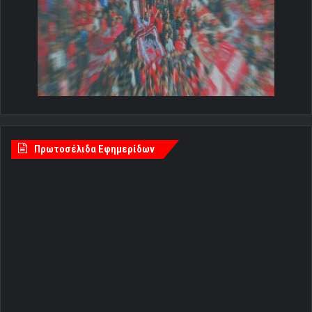
Πρωτοσέλιδα Εφημερίδων