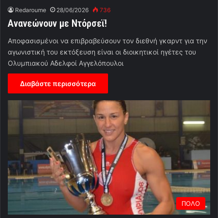
Redaroume
28/06/2026
736
Ανανεώνουν με Ντόρσεϊ!
Αποφασισμένοι να επιβραβεύσουν τον διεθνή γκαρντ για την
αγωνιστική του εκτόξευση είναι οι διοικητικοί ηγέτες του
Ολυμπιακού Αδελφοί Αγγελόπουλοι
Διαβάστε περισσότερα
ΠΟΛΟ