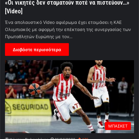
«Οι νικητές δεν σταματούν ποτέ να πιστεύουν…»
[Video]
Ένα απολαυστικό Video αφιέρωμα έχει ετοιμάσει η ΚΑΕ
Ολυμπιακός με αφορμή την επέκταση της συνεργασίας των
Πρωταθλητών Ευρώπης με τον…
Διαβάστε περισσότερα
ΜΠΑΣΚΕΤ