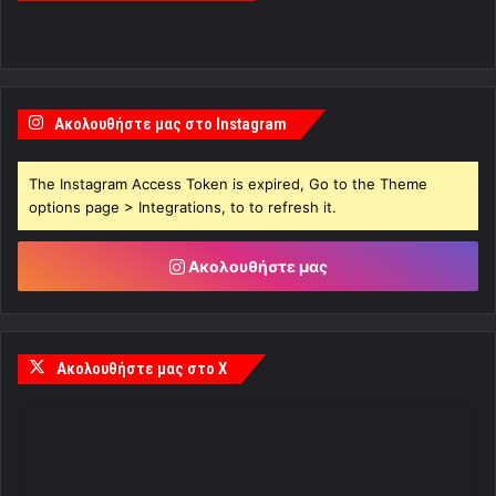
Ακολουθήστε μας στο Instagram
The Instagram Access Token is expired, Go to the Theme
options page > Integrations, to to refresh it.
Ακολουθήστε μας
Ακολουθήστε μας στο X