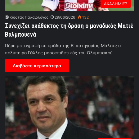
ΑΚΑΔΗΜΙΕΣ
Κώστας Παλαιολόγος
29/06/2026
132
Συνεχίζει ακάθεκτος τη δράση ο μοναδικός Ματιέ
Βαλμπουενά
Πήρε μεταγραφή σε ομάδα της Β’ κατηγορίας Μάλτας ο
πολύπειρο Γάλλος μεσοεπιθετικός του Ολυμπιακού.
Διαβάστε περισσότερα