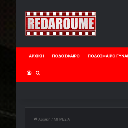
ΑΡΧΙΚΗ
ΠΟΔΟΣΦΑΙΡΟ
ΠΟΔΟΣΦΑΙΡΟ ΓΥΝΑ
Log In
Αναζήτηση
Αρχική
/
ΜΠΡΕΣΙΑ