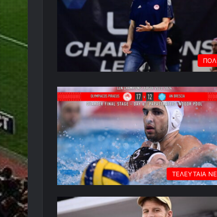
ΠΟΛ
ΤΕΛΕΥΤΑΙΑ Ν