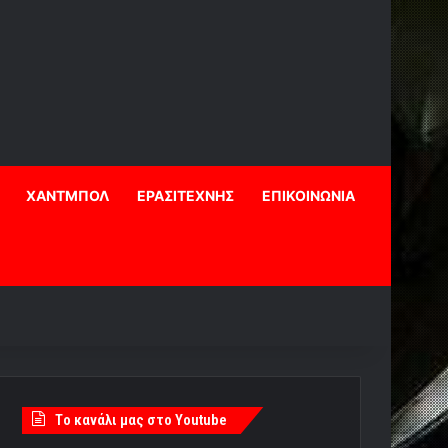
ΧΑΝΤΜΠΟΛ
ΕΡΑΣΙΤΕΧΝΗΣ
ΕΠΙΚΟΙΝΩΝΙΑ
Tο κανάλι μας στο Youtube