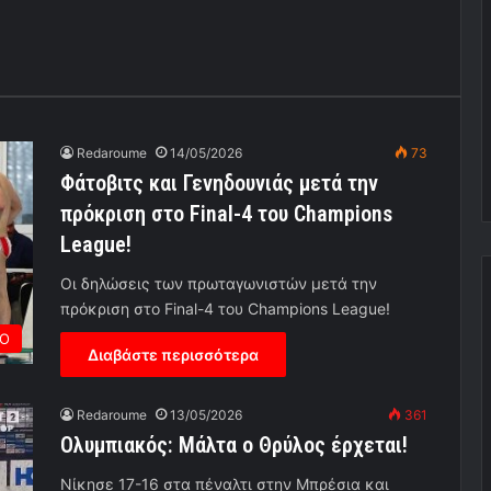
Redaroume
14/05/2026
73
Φάτοβιτς και Γενηδουνιάς μετά την
πρόκριση στο Final-4 του Champions
League!
Οι δηλώσεις των πρωταγωνιστών μετά την
πρόκριση στο Final-4 του Champions League!
Ο
Διαβάστε περισσότερα
Redaroume
13/05/2026
361
Ολυμπιακός: Μάλτα ο Θρύλος έρχεται!
Νίκησε 17-16 στα πέναλτι στην Μπρέσια και