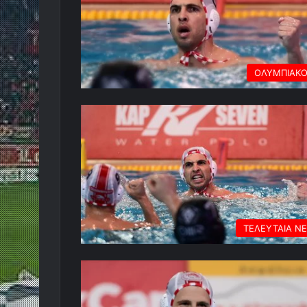
ΟΛΥΜΠΙΑΚ
ΤΕΛΕΥΤΑΙΑ Ν