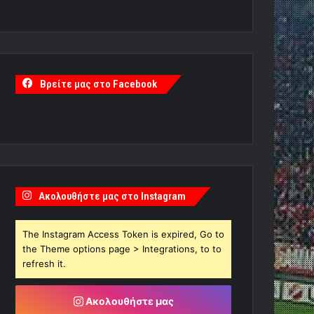
Βρείτε μας στο Facebook
Ακολουθήστε μας στο Instagram
The Instagram Access Token is expired, Go to
the Theme options page > Integrations, to to
refresh it.
Ακολουθήστε μας