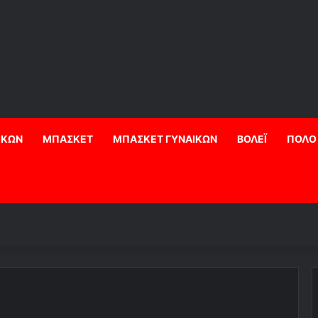
ΙΚΩΝ
ΜΠΑΣΚΕΤ
ΜΠΑΣΚΕΤ ΓΥΝΑΙΚΩΝ
ΒΟΛΕΪ
ΠΟΛΟ