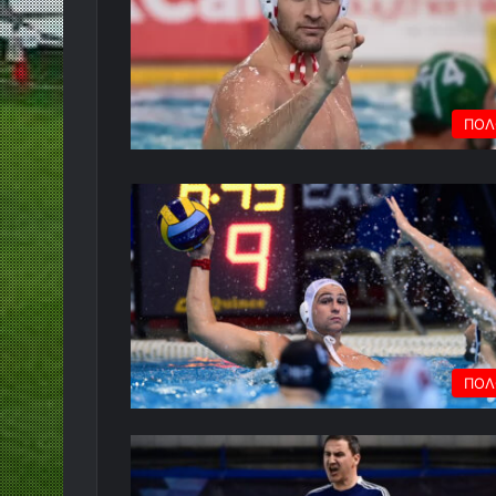
ΠΟΛ
ΠΟΛ