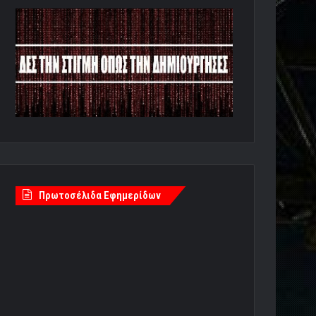
Πρωτοσέλιδα Εφημερίδων