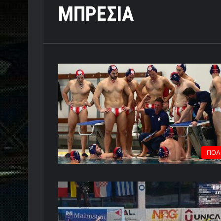
ΜΠΡΕΣΙΑ
ΠΟΛ