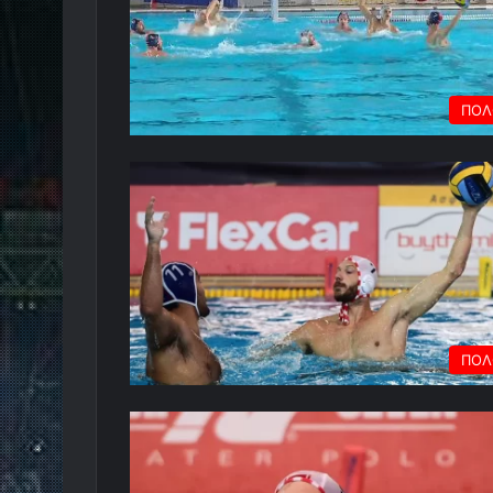
ΠΟΛ
ΠΟΛ