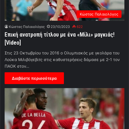
Κώστας Παλαιολόγος
Κώστας Παλαιολόγος
23/10/2023
622
Επική ανατροπή τίτλου με ένα «Μίλι» μαγκιάς!
[Video]
Στις 23 Οκτωβρίου του 2016 ο Ολυμπιακός με γκολάρα του
Λούκα Μιλιβόγεβιτς στις καθυστερήσεις δάμασε με 2-1 τον
ΠΑΟΚ στον…
Διαβάστε περισσότερα