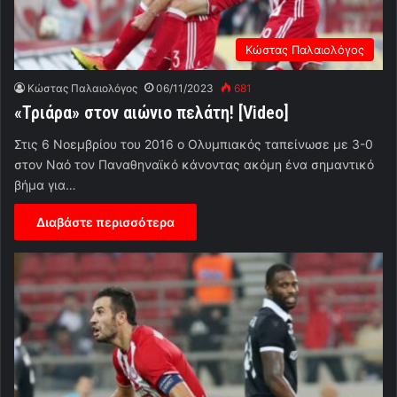
Κώστας Παλαιολόγος
Κώστας Παλαιολόγος
06/11/2023
681
«Τριάρα» στον αιώνιο πελάτη! [Video]
Στις 6 Νοεμβρίου του 2016 ο Ολυμπιακός ταπείνωσε με 3-0
στον Ναό τον Παναθηναϊκό κάνοντας ακόμη ένα σημαντικό
βήμα για…
Διαβάστε περισσότερα