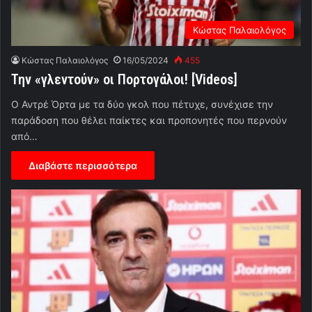
Κώστας Παλαιολόγος
Κώστας Παλαιολόγος
16/05/2024
455
Την «γλεντούν» οι Πορτογάλοι! [Videos]
Ο Αντρέ Όρτα με τα δύο γκολ που πέτυχε, συνέχισε την
παράδοση που θέλει παίκτες και προπονητές που περνούν
από…
Διαβάστε περισσότερα