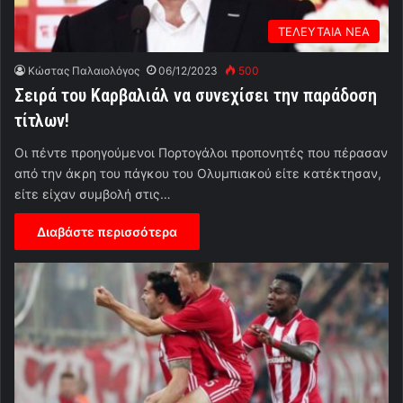
ΤΕΛΕΥΤΑΙΑ ΝΕΑ
Κώστας Παλαιολόγος
06/12/2023
500
Σειρά του Καρβαλιάλ να συνεχίσει την παράδοση
τίτλων!
Οι πέντε προηγούμενοι Πορτογάλοι προπονητές που πέρασαν
από την άκρη του πάγκου του Ολυμπιακού είτε κατέκτησαν,
είτε είχαν συμβολή στις…
Διαβάστε περισσότερα