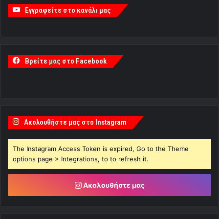
Εγγραφείτε στο κανάλι μας
Βρείτε μας στο Facebook
Ακολουθήστε μας στο Instagram
The Instagram Access Token is expired, Go to the Theme
options page > Integrations, to to refresh it.
Ακολουθήστε μας