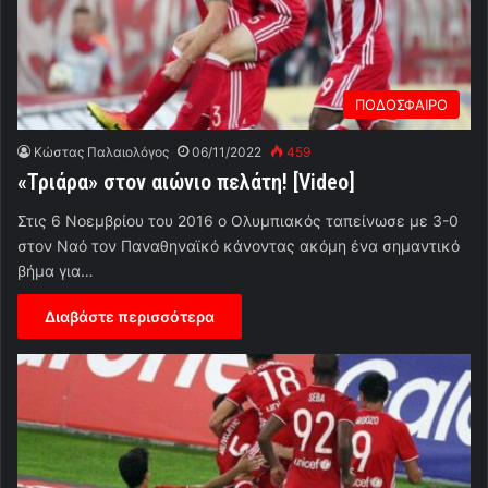
ΠΟΔΟΣΦΑΙΡΟ
Κώστας Παλαιολόγος
06/11/2022
459
«Τριάρα» στον αιώνιο πελάτη! [Video]
Στις 6 Νοεμβρίου του 2016 ο Ολυμπιακός ταπείνωσε με 3-0
στον Ναό τον Παναθηναϊκό κάνοντας ακόμη ένα σημαντικό
βήμα για…
Διαβάστε περισσότερα