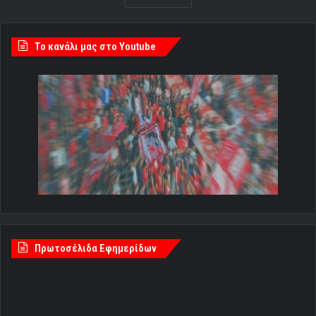
Tο κανάλι μας στο Youtube
Πρωτοσέλιδα Εφημερίδων