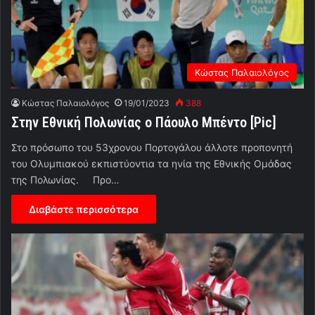
Κώστας Παλαιολόγος
Κώστας Παλαιολόγος
19/01/2023
388
Στην Εθνική Πολωνίας ο Πάουλο Μπέντο [Pic]
Στο πρόσωπο του 53χρονου Πορτογάλου άλλοτε προπονητή
του Ολυμπιακού εκπιστύοντια τα ηνία της Εθνικής Ομάδας
της Πολωνίας. Προ…
Διαβάστε περισσότερα