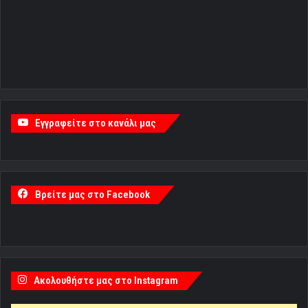
Εγγραφείτε στο κανάλι μας
Βρείτε μας στο Facebook
Ακολουθήστε μας στο Instagram