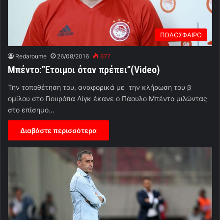
ΠΟΔΟΣΦΑΙΡΟ
Redaroume
26/08/2016
677
Mπέντο:”Ετοιμοι όταν πρέπει”(Video)
Την τοποθέτηση του, αναφορικά με την κλήρωση του β
ομίλου στο Γιουρόπα Λίγκ έκανε ο Πάουλο Μπέντο μιλώντας
στο επίσημο…
Διαβάστε περισσότερα