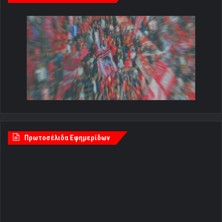
Πρωτοσέλιδα Εφημερίδων