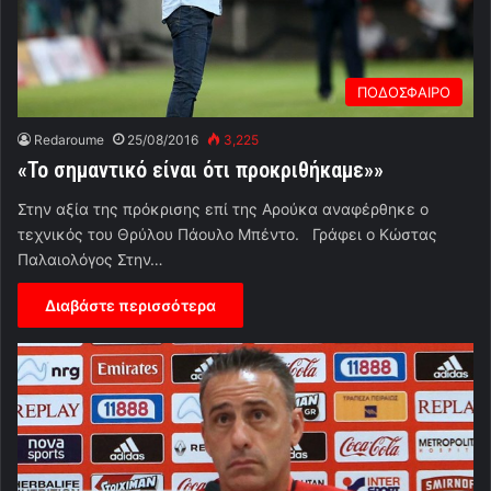
ΠΟΔΟΣΦΑΙΡΟ
Redaroume
25/08/2016
3,225
«Το σημαντικό είναι ότι προκριθήκαμε»»
Στην αξία της πρόκρισης επί της Αρούκα αναφέρθηκε ο
τεχνικός του Θρύλου Πάουλο Μπέντο. Γράφει ο Κώστας
Παλαιολόγος Στην…
Διαβάστε περισσότερα