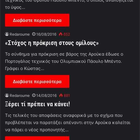
το ύψος…
Διαβάστε περισσότερα
Redaroume
16/08/2016
652
«Στόχος η πρόκριση στους ομίλους»
Το σύνθημα για πρόκριση σε βάρος της Αρούκα έδωσε ο
Πορτογάλος τεχνικός του Ολυμπιακού Πάουλο Μπέντο.
Γράφει ο Κώστας…
Διαβάστε περισσότερα
Redaroume
14/08/2016
881
Ξέρει τί πρέπει να κάνει!
Τις τελικές του αποφάσεις αναφορικά με το σχήμα που
προβλέπεται να παρατάξει απέναντι στην Αρούκα καλείται
να πάρει ο νέος προπονητής…