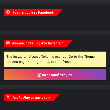
Βρείτε μας στο Facebook
Ακολουθήστε μας στο Instagram
The Instagram Access Token is expired, Go to the Theme
options page > Integrations, to to refresh it.
Ακολουθήστε μας
Ακολουθήστε μας στο X