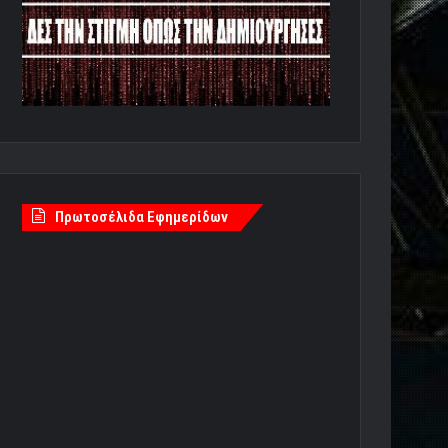
Πρωτοσέλιδα Εφημερίδων