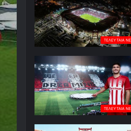
ΤΕΛΕΥΤΑΙΑ Ν
ΤΕΛΕΥΤΑΙΑ Ν