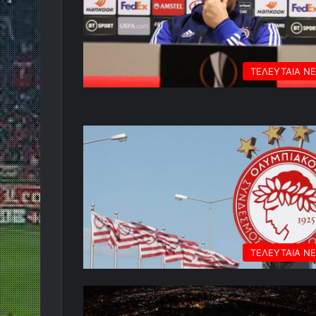
ΤΕΛΕΥΤΑΙΑ Ν
ΤΕΛΕΥΤΑΙΑ Ν