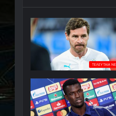
ΤΕΛΕΥΤΑΙΑ Ν