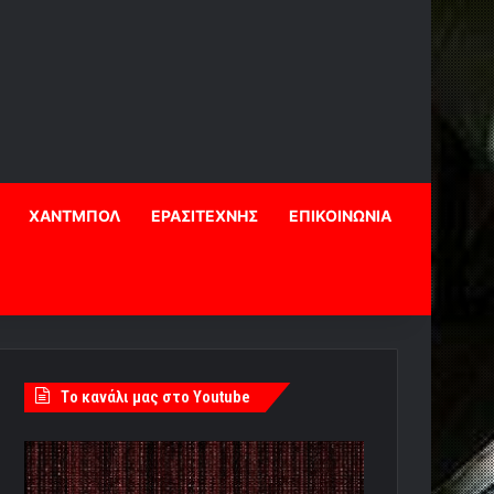
ΧΑΝΤΜΠΟΛ
ΕΡΑΣΙΤΕΧΝΗΣ
ΕΠΙΚΟΙΝΩΝΙΑ
Tο κανάλι μας στο Youtube