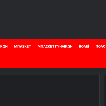
ΙΚΩΝ
ΜΠΑΣΚΕΤ
ΜΠΑΣΚΕΤ ΓΥΝΑΙΚΩΝ
ΒΟΛΕΪ
ΠΟΛΟ