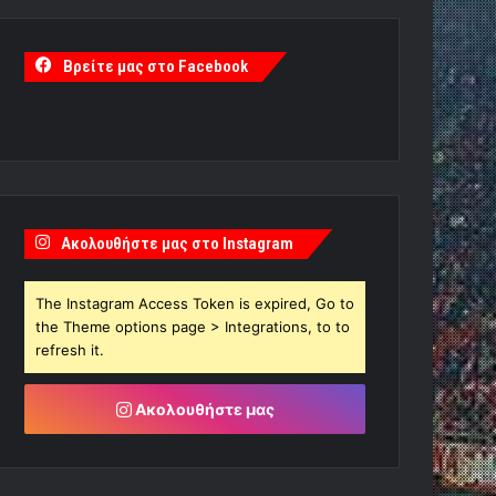
Βρείτε μας στο Facebook
Ακολουθήστε μας στο Instagram
The Instagram Access Token is expired, Go to
the Theme options page > Integrations, to to
refresh it.
Ακολουθήστε μας