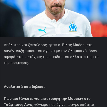
Aπόλυτος και ξεκάθαρος ήταν ο Βίλας Μπόας στη
συνέντευξη τύπου του αγώνα με τον Ολυμπιακό, όσον
αφορά στους στόχους της ομάδας του αλλά και το ματς
της πρεμιέρας.
Αναλυτικά όσα δήλωσε:
Πως αισθάνεστε για επιστροφή της Μαρσέιγ στο
Τσάμπιονς Λιγκ;
«Όνειρο που έγινε πραγματικότητα,