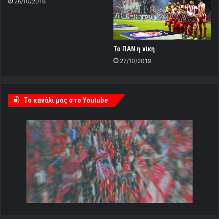
26/10/2016
Το ΠΑΝ η νίκη
27/10/2019
Tο κανάλι μας στο Youtube