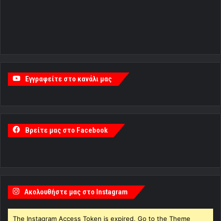
Εγγραφείτε στο κανάλι μας
Βρείτε μας στο Facebook
Ακολουθήστε μας στο Instagram
The Instagram Access Token is expired, Go to the Theme