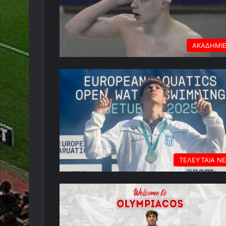
ΑΚΑΔΗΜΙ
ΤΕΛΕΥΤΑΙΑ Ν