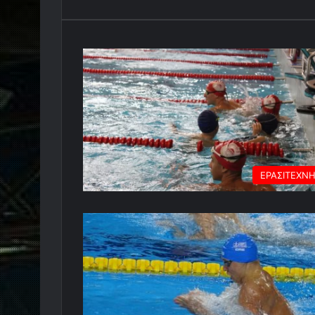
ΕΡΑΣΙΤΕΧΝ