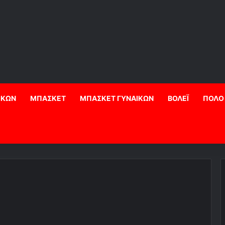
ΙΚΩΝ
ΜΠΑΣΚΕΤ
ΜΠΑΣΚΕΤ ΓΥΝΑΙΚΩΝ
ΒΟΛΕΪ
ΠΟΛΟ