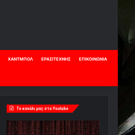
ΧΑΝΤΜΠΟΛ
ΕΡΑΣΙΤΕΧΝΗΣ
ΕΠΙΚΟΙΝΩΝΙΑ
Tο κανάλι μας στο Youtube