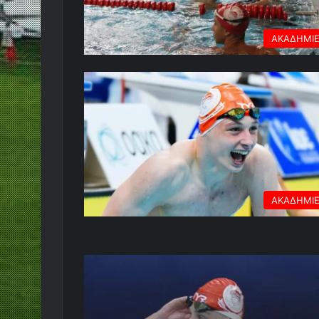
ΑΚΑΔΗΜΙ
ΑΚΑΔΗΜΙ