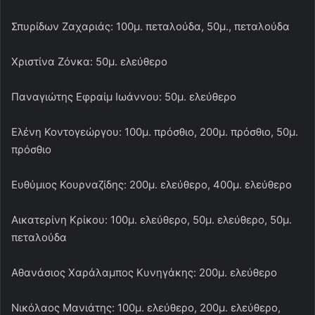
Σπυρίδων Ζαχαριάς: 100μ. πεταλούδα, 50μ., πεταλούδα
Χριστίνα Ζόνκα: 50μ. ελεύθερο
Παναγιώτης Εφραίμ Ιωάννου: 50μ. ελεύθερο
Ελένη Κοντογεώργου: 100μ. πρόσθιο, 200μ. πρόσθιο, 50μ.
πρόσθιο
Ευθύμιος Κουρναζίδης: 200μ. ελεύθερο, 400μ. ελεύθερο
Αικατερίνη Κρίκου: 100μ. ελεύθερο, 50μ. ελεύθερο, 50μ.
πεταλούδα
Αθανάσιος Χαράλαμπος Κυνηγάκης: 200μ. ελεύθερο
Νικόλαος Μανιάτης: 100μ. ελεύθερο, 200μ. ελεύθερο,