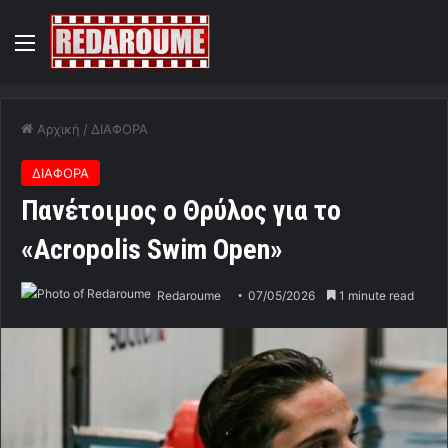
Menu
Αρχική
/
ΔΙΑΦΟΡΑ
ΔΙΑΦΟΡΑ
Πανέτοιμος ο Θρύλος για το
«Acropolis Swim Open»
Redaroume
07/05/2026
1 minute read