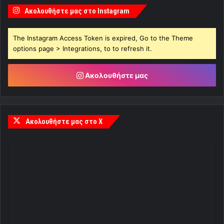
Ακολουθήστε μας στο Instagram
The Instagram Access Token is expired, Go to the Theme
options page > Integrations, to to refresh it.
Ακολουθήστε μας
Ακολουθήστε μας στο X