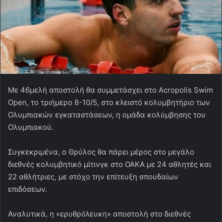
Με 46μελή αποστολή θα συμμετάσχει στο Acropolis Swim
Open, το τριήμερο 8-10/5, στο κλειστό κολυμβητήριο των
Ολυμπιακών εγκαταστάσεων, η ομάδα κολύμβησης του
Ολυμπιακού.
Συγκεκριμένα, ο Θρύλος θα πάρει μέρος στο μεγάλο
διεθνές κολυμβητικό μίτινγκ στο ΟΑΚΑ με 24 αθλητές και
22 αθλήτριες, με στόχο την επίτευξη σπουδαίων
επιδόσεων.
Αναλυτικά, η «ερυθρόλευκη» αποστολή στο διεθνές