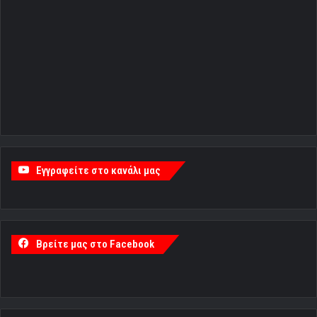
Εγγραφείτε στο κανάλι μας
Βρείτε μας στο Facebook