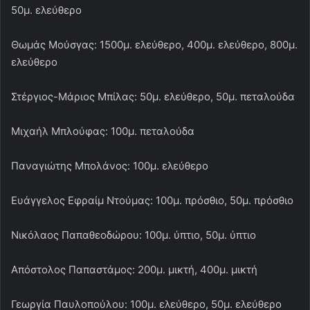
50μ. ελεύθερο
Θωμάς Μούσγας: 1500μ. ελεύθερο, 400μ. ελεύθερο, 800μ.
ελεύθερο
Στέργιος-Μάριος Μπίλας: 50μ. ελεύθερο, 50μ. πεταλούδα
Μιχαήλ Μπλούφας: 100μ. πεταλούδα
Παναγιώτης Μπολάνος: 100μ. ελεύθερο
Ευάγγελος Εφραίμ Ντούμας: 100μ. πρόσθιο, 50μ. πρόσθιο
Νικόλαος Παπαθεοδώρου: 100μ. ύπτιο, 50μ. ύπτιο
Απόστολος Παπαστάμος: 200μ. μικτή, 400μ. μικτή
Γεωργία Παυλοπούλου: 100μ. ελεύθερο, 50μ. ελεύθερο