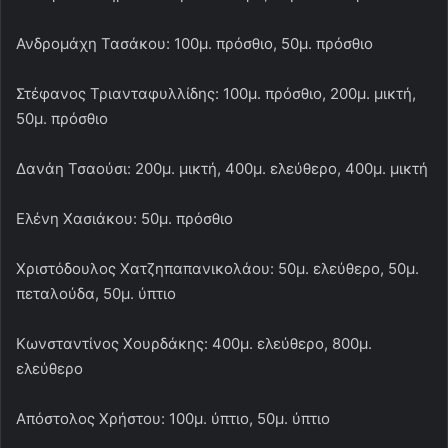
Ανδρομάχη Τασάκου: 100μ. πρόσθιο, 50μ. πρόσθιο
Στέφανος Τριανταφυλλίδης: 100μ. πρόσθιο, 200μ. μικτή,
50μ. πρόσθιο
Δανάη Τσαούσι: 200μ. μικτή, 400μ. ελεύθερο, 400μ. μικτή
Ελένη Χασιάκου: 50μ. πρόσθιο
Χριστόδουλος Χατζηπαπανικολάου: 50μ. ελεύθερο, 50μ.
πεταλούδα, 50μ. ύπτιο
Κωνσταντίνος Χουρδάκης: 400μ. ελεύθερο, 800μ.
ελεύθερο
Απόστολος Χρήστου: 100μ. ύπτιο, 50μ. ύπτιο