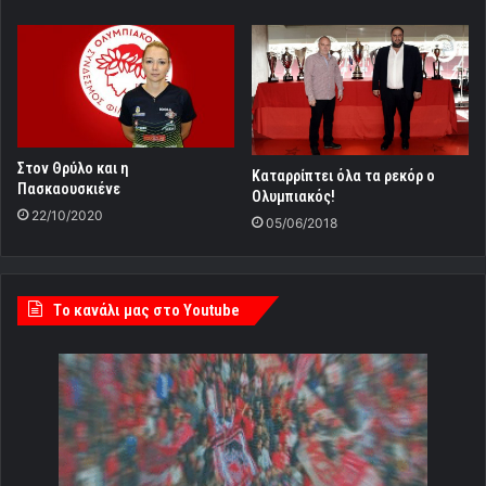
Στον Θρύλο και η
Καταρρίπτει όλα τα ρεκόρ ο
Πασκαουσκιένε
Ολυμπιακός!
22/10/2020
05/06/2018
Tο κανάλι μας στο Youtube