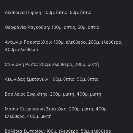
Δέσποινα Πυριλή: 100μ. ύπτιο, 50μ. ύπτιο
Θεοφανία Ραγκούση: 100μ. ύπτιο, 50μ. ύπτιο
Αντωνία Ρακοπούλου: 100μ. ελεύθερο, 200μ. ελεύθερο,
400μ. ελεύθερο
Στυλιανή Ρώτα: 200μ. ελεύθερο, 200μ. μικτή
Λεωνίδας Σμετανκίν: 100μ. ύπτιο, 50μ. ύπτιο
Βασίλειος Σοφικίτης: 200μ. μικτή, 400μ. μικτή
Μαρία-Ευφροσύνη Στρατάκη: 200μ. μικτή, 400μ.
ελεύθερο, 400μ. μικτή
Βαλέρια Σωτηρίου: 100μ. ελεύθερο, 50μ. ελεύθερο