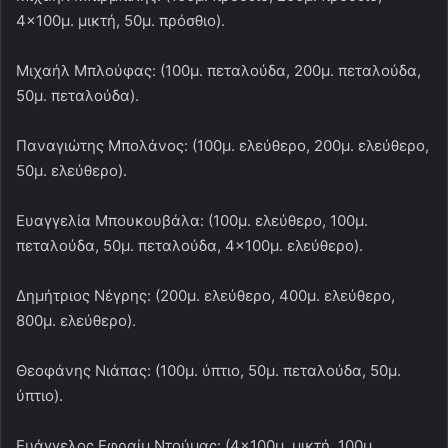
4×100μ. μικτή, 50μ. πρόσθιο).
Μιχαήλ Μπλούφας: (100μ. πεταλούδα, 200μ. πεταλούδα,
50μ. πεταλούδα).
Παναγιώτης Μπολάνος: (100μ. ελεύθερο, 200μ. ελεύθερο,
50μ. ελεύθερο).
Ευαγγελία Μπουκουβάλα: (100μ. ελεύθερο, 100μ.
πεταλούδα, 50μ. πεταλούδα, 4×100μ. ελεύθερο).
Δημήτριος Νέγρης: (200μ. ελεύθερο, 400μ. ελεύθερο,
800μ. ελεύθερο).
Θεοφάνης Νιάπας: (100μ. ύπτιο, 50μ. πεταλούδα, 50μ.
ύπτιο).
Ευάγγελος Εφραίμ Ντούμας: (4×100μ. μικτή, 100μ.