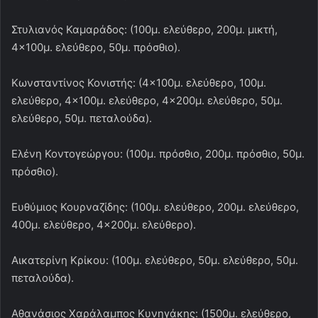
Στυλιανός Καμαράδος: (100μ. ελεύθερο, 200μ. μικτή,
4×100μ. ελεύθερο, 50μ. πρόσθιο).
Κωνσταντίνος Κονιστής: (4×100μ. ελεύθερο, 100μ.
ελεύθερο, 4×100μ. ελεύθερο, 4×200μ. ελεύθερο, 50μ.
ελεύθερο, 50μ. πεταλούδα).
Ελένη Κοντογεώργου: (100μ. πρόσθιο, 200μ. πρόσθιο, 50μ.
πρόσθιο).
Ευθύμιος Κουρναζίδης: (100μ. ελεύθερο, 200μ. ελεύθερο,
400μ. ελεύθερο, 4×200μ. ελεύθερο).
Αικατερίνη Κρίκου: (100μ. ελεύθερο, 50μ. ελεύθερο, 50μ.
πεταλούδα).
Αθανάσιος Χαράλαμπος Κυνηγάκης: (1500μ. ελεύθερο,