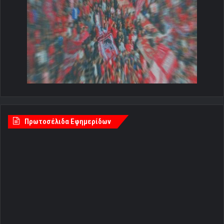
Πρωτοσέλιδα Εφημερίδων