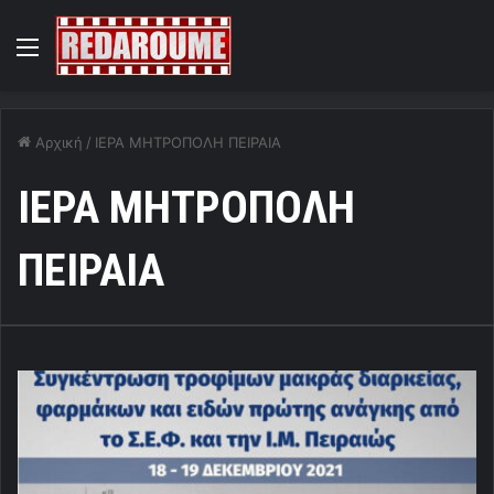
Menu
Αρχική
/
ΙΕΡΑ ΜΗΤΡΟΠΟΛΗ ΠΕΙΡΑΙΑ
ΙΕΡΑ ΜΗΤΡΟΠΟΛΗ
ΠΕΙΡΑΙΑ