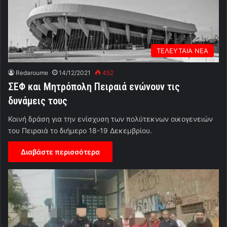
ΤΕΛΕΥΤΑΙΑ ΝΕΑ
Redaroume
14/12/2021
452
ΣΕΦ και Μητρόπολη Πειραιά ενώνουν τις
δυνάμεις τους
Κοινή δράση για την ενίσχυση των πολύτεκνων οικογενειών
του Πειραιά το διήμερο 18-19 Δεκεμβρίου.
Διαβάστε περισσότερα