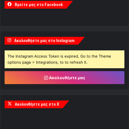
Βρείτε μας στο Facebook
Ακολουθήστε μας στο Instagram
The Instagram Access Token is expired, Go to the Theme
options page > Integrations, to to refresh it.
Ακολουθήστε μας
Ακολουθήστε μας στο X