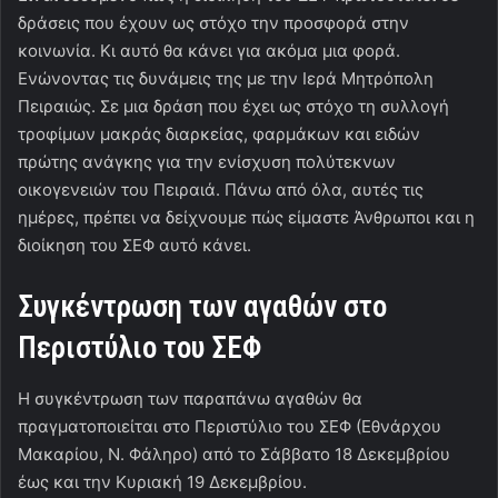
δράσεις που έχουν ως στόχο την προσφορά στην
κοινωνία. Κι αυτό θα κάνει για ακόμα μια φορά.
Ενώνοντας τις δυνάμεις της με την Ιερά Μητρόπολη
Πειραιώς. Σε μια δράση που έχει ως στόχο τη συλλογή
τροφίμων μακράς διαρκείας, φαρμάκων και ειδών
πρώτης ανάγκης για την ενίσχυση πολύτεκνων
οικογενειών του Πειραιά. Πάνω από όλα, αυτές τις
ημέρες, πρέπει να δείχνουμε πώς είμαστε Άνθρωποι και η
διοίκηση του ΣΕΦ αυτό κάνει.
Συγκέντρωση των αγαθών στο
Περιστύλιο του ΣΕΦ
Η συγκέντρωση των παραπάνω αγαθών θα
πραγματοποιείται στο Περιστύλιο του ΣΕΦ (Εθνάρχου
Μακαρίου, Ν. Φάληρο) από το Σάββατο 18 Δεκεμβρίου
έως και την Κυριακή 19 Δεκεμβρίου.