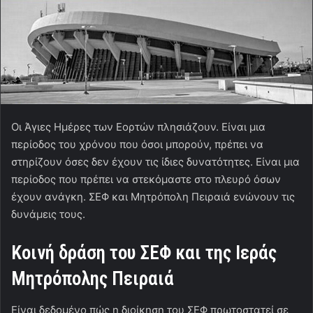
Οι Άγιες Ημέρες των Εορτών πλησιάζουν. Είναι μια
περίοδος του χρόνου που όσοι μπορούν, πρέπει να
στηρίζουν όσες δεν έχουν τις ίδιες δυνατότητες. Είναι μια
περίοδος που πρέπει να στεκόμαστε στο πλευρό όσων
έχουν ανάγκη. ΣΕΦ και Μητρόπολη Πειραιά ενώνουν τις
δυνάμεις τους.
Κοινή δράση του ΣΕΦ και της Ιεράς
Μητρόπολης Πειραιά
Είναι δεδομένο πώς η διοίκηση του ΣΕΦ πρωτοστατεί σε