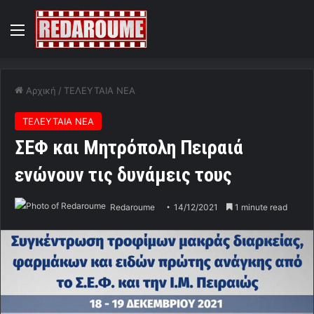
Menu
Αρχική
/
ΤΕΛΕΥΤΑΙΑ ΝΕΑ
ΤΕΛΕΥΤΑΙΑ ΝΕΑ
ΣΕΦ και Μητρόπολη Πειραιά
ενώνουν τις δυνάμεις τους
Redaroume
14/12/2021
1 minute read