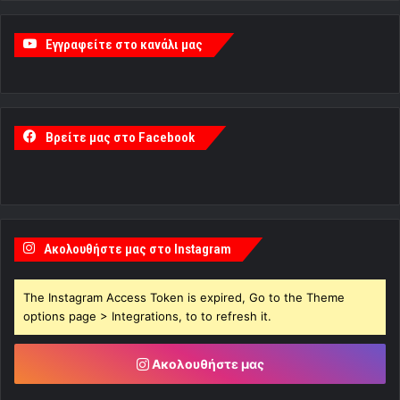
Εγγραφείτε στο κανάλι μας
Βρείτε μας στο Facebook
Ακολουθήστε μας στο Instagram
The Instagram Access Token is expired, Go to the Theme
options page > Integrations, to to refresh it.
Ακολουθήστε μας