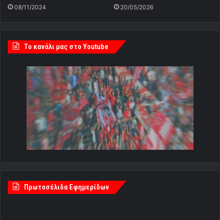
08/11/2024
20/05/2026
Tο κανάλι μας στο Youtube
Πρωτοσέλιδα Εφημερίδων