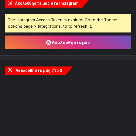
Ακολουθήστε μας στο Instagram
The Instagram Access Token is expired, Go to the Theme
options page > Integrations, to to refresh it.
Ακολουθήστε μας
Ακολουθήστε μας στο X