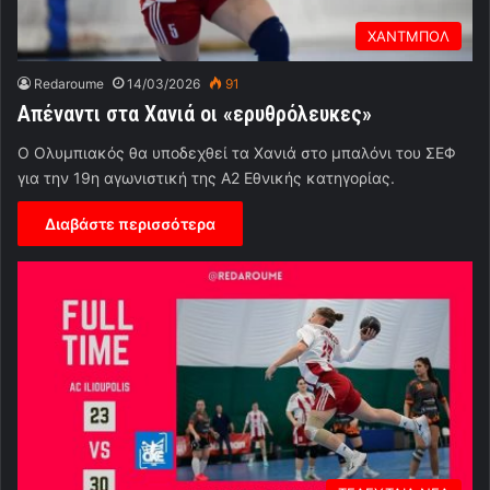
ΧΑΝΤΜΠΟΛ
Redaroume
14/03/2026
91
Απέναντι στα Χανιά οι «ερυθρόλευκες»
Ο Ολυμπιακός θα υποδεχθεί τα Χανιά στο μπαλόνι του ΣΕΦ
για την 19η αγωνιστική της Α2 Εθνικής κατηγορίας.
Διαβάστε περισσότερα