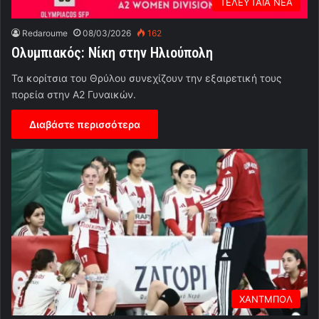
ΤΕΛΕΥΤΑΙΑ ΝΕΑ
Redaroume
08/03/2026
162
Ολυμπιακός: Νίκη στην Ηλιούπολη
Τα κορίτσια του Θρύλου συνεχίζουν την εξαιρετική τους
πορεία στην Α2 Γυναικών.
Διαβάστε περισσότερα
ΧΑΝΤΜΠΟΛ