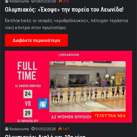
Redaroume
08/02/2026
215
Ολυμπιακός: «Έκοψε» την πορεία του Λεωνίδα!
Εκπληκτικές οι νεαρές «ερυθρόλευκες», πέτυχαν τεράστια
νίκη κόντρα στον πρωτοπόρο.
Διαβάστε περισσότερα
ΤΕΛΕΥΤΑΙΑ ΝΕΑ
Redaroume
01/02/2026
147