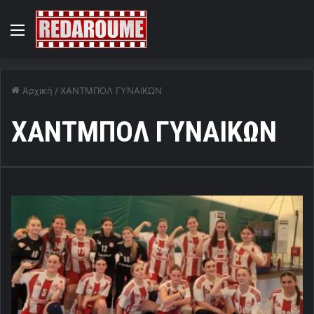
Menu
Αρχική
/
ΧΑΝΤΜΠΟΛ ΓΥΝΑΙΚΩΝ
ΧΑΝΤΜΠΟΛ ΓΥΝΑΙΚΩΝ