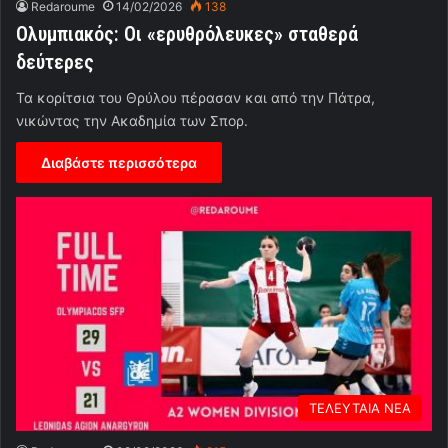
Redaroume
14/02/2026
138
Ολυμπιακός: Οι «ερυθρόλευκες» σταθερά
δεύτερες
Τα κορίτσια του Θρύλου πέρασαν και από την Πάτρα,
νικώντας την Ακαδημία των Σπορ.
Διαβάστε περισσότερα
ΤΕΛΕΥΤΑΙΑ ΝΕΑ