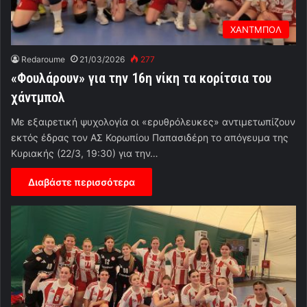
ΧΑΝΤΜΠΟΛ
Redaroume
21/03/2026
277
«Φουλάρουν» για την 16η νίκη τα κορίτσια του
χάντμπολ
Με εξαιρετική ψυχολογία οι «ερυθρόλευκες» αντιμετωπίζουν
εκτός έδρας τον ΑΣ Κορωπίου Παπασιδέρη το απόγευμα της
Κυριακής (22/3, 19:30) για την…
Διαβάστε περισσότερα