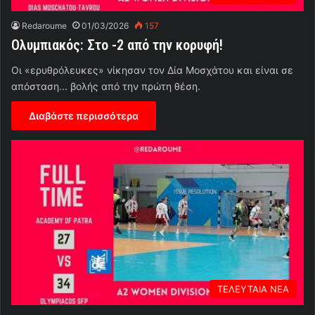
Redaroume
01/03/2026
157
Ολυμπιακός: Στο -2 από την κορυφή!
Οι «ερυθρόλευκες» νίκησαν τον Δία Μοσχάτου και είναι σε
απόσταση... βολής από την πρώτη θέση.
Διαβάστε περισσότερα
ΤΕΛΕΥΤΑΙΑ ΝΕΑ