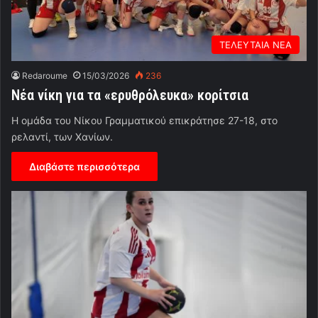
ΤΕΛΕΥΤΑΙΑ ΝΕΑ
Redaroume
15/03/2026
236
Νέα νίκη για τα «ερυθρόλευκα» κορίτσια
Η ομάδα του Νίκου Γραμματικού επικράτησε 27-18, στο
ρελαντί, των Χανίων.
Διαβάστε περισσότερα