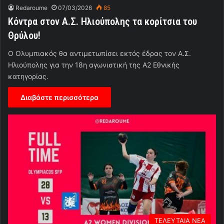
Redaroume
07/03/2026
85
Κόντρα στον Α.Σ. Ηλιούπολης τα κορίτσια του
Θρύλου!
Ο Ολυμπιακός θα αντιμετωπίσει εκτός έδρας τον Α.Σ.
Ηλιούπολης για την 18η αγωνιστική της Α2 Εθνικής
κατηγορίας.
Διαβάστε περισσότερα
ΤΕΛΕΥΤΑΙΑ ΝΕΑ