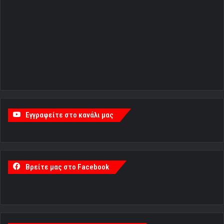
Εγγραφείτε στο κανάλι μας
Βρείτε μας στο Facebook