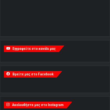
Εγγραφείτε στο κανάλι μας
Βρείτε μας στο Facebook
Ακολουθήστε μας στο Instagram