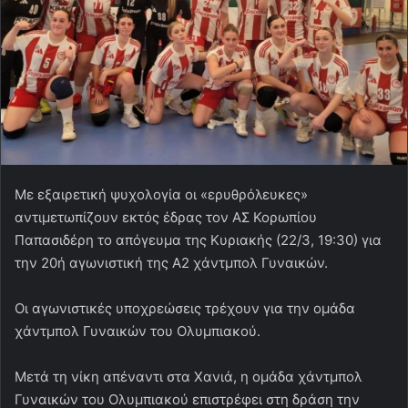
Με εξαιρετική ψυχολογία οι «ερυθρόλευκες»
αντιμετωπίζουν εκτός έδρας τον ΑΣ Κορωπίου
Παπασιδέρη το απόγευμα της Κυριακής (22/3, 19:30) για
την 20ή αγωνιστική της Α2 χάντμπολ Γυναικών.
Οι αγωνιστικές υποχρεώσεις τρέχουν για την ομάδα
χάντμπολ Γυναικών του Ολυμπιακού.
Μετά τη νίκη απέναντι στα Χανιά, η ομάδα χάντμπολ
Γυναικών του Ολυμπιακού επιστρέφει στη δράση την