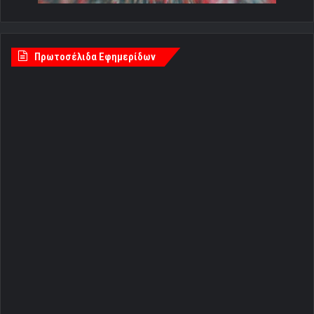
Πρωτοσέλιδα Εφημερίδων