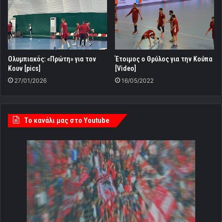
Ολυμπιακός: «Πρώτη» για τον
Έτοιμος ο Θρύλος για την Κούπα
Κουν [pics]
[Video]
27/01/2026
16/05/2022
Tο κανάλι μας στο Youtube