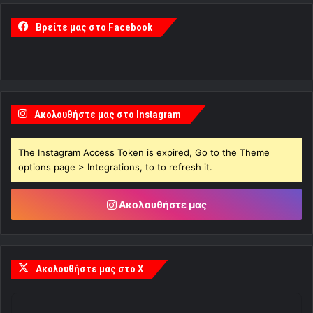
Βρείτε μας στο Facebook
Ακολουθήστε μας στο Instagram
The Instagram Access Token is expired, Go to the Theme
options page > Integrations, to to refresh it.
Ακολουθήστε μας
Ακολουθήστε μας στο X