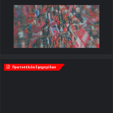
Πρωτοσέλιδα Εφημερίδων