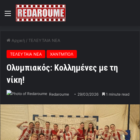
Menu
Αρχική
/
ΤΕΛΕΥΤΑΙΑ ΝΕΑ
ΤΕΛΕΥΤΑΙΑ ΝΕΑ
ΧΑΝΤΜΠΟΛ
Ολυμπιακός: Κολλημένες με τη
νίκη!
Redaroume
29/03/2026
1 minute read