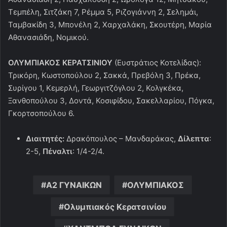
Τεμπέλη, Σιτζάκη 7, Ρέμμα 5, Ριζογιάννη 2, Σελημάι,
Ταμβακίδη 3, Μπονέλη 2, Χαρχαλάκη, Σκουτέρη, Μαρία
Αθανασιάδη, Νομικού.
ΟΛΥΜΠΙΑΚΟΣ ΚΕΡΑΤΣΙΝΙΟΥ
(Ευστράτιος Κοτελίδας):
Τρικόρη, Κωστοπούλου 2, Σακκά, Πρεβόλη 3, Πρέκα,
Συρίγου 1, Κεμερλή, Γεωργιτζόγλου 2, Κολγκέκα,
Ξανθοπούλου 3, Δοντά, Κοσιφίδου, Σακελλαρίου, Πόγκα,
Γκορτσοπούλου 6.
Διαιτητές:
Δρακόπουλος – Μανδαράκας,
Δίλεπτα
:
2-5,
Πέναλτι
: 1/4-2/4.
Α2 ΓΥΝΑΙΚΩΝ
ΟΛΥΜΠΙΑΚΟΣ
Ολυμπιακός Κερατσινίου