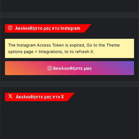
Ακολουθήστε μας στο Instagram
The Instagram Access Token is expired, Go to the Theme
options page > Integrations, to to refresh it.
Ακολουθήστε μας
Ακολουθήστε μας στο X