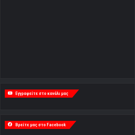
Εγγραφείτε στο κανάλι μας
Βρείτε μας στο Facebook