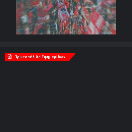
Πρωτοσέλιδα Εφημερίδων