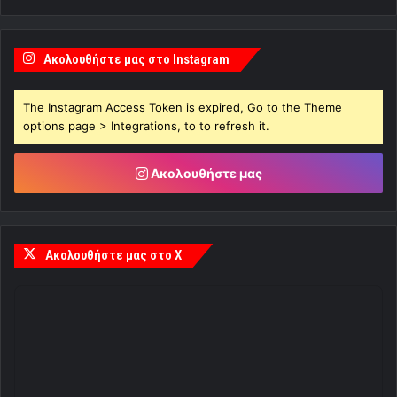
Ακολουθήστε μας στο Instagram
The Instagram Access Token is expired, Go to the Theme
options page > Integrations, to to refresh it.
Ακολουθήστε μας
Ακολουθήστε μας στο X