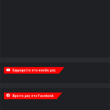
Εγγραφείτε στο κανάλι μας
Βρείτε μας στο Facebook