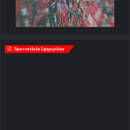
Πρωτοσέλιδα Εφημερίδων