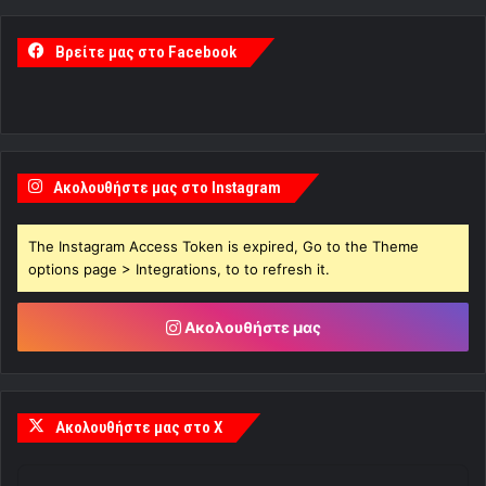
Βρείτε μας στο Facebook
Ακολουθήστε μας στο Instagram
The Instagram Access Token is expired, Go to the Theme
options page > Integrations, to to refresh it.
Ακολουθήστε μας
Ακολουθήστε μας στο X