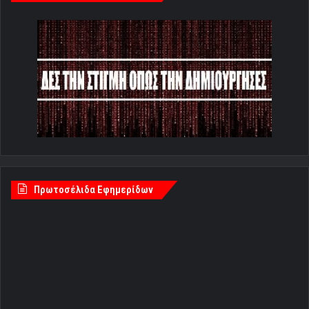
Πρωτοσέλιδα Εφημερίδων