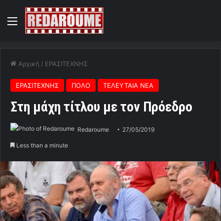
Menu
Αρχική
/
ΕΡΑΣΙΤΕΧΝΗΣ
ΕΡΑΣΙΤΕΧΝΗΣ
ΠΟΛΟ
ΤΕΛΕΥΤΑΙΑ ΝΕΑ
Στη μάχη τίτλου με τον Πρόεδρο
Redaroume
27/05/2019
Less than a minute