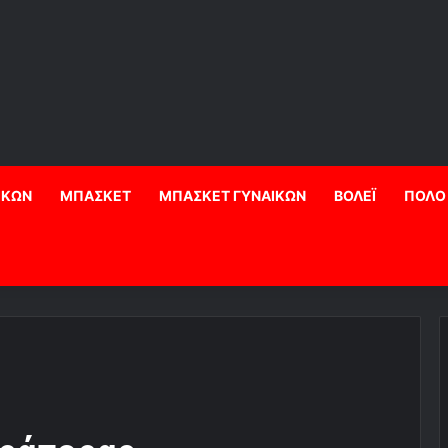
ΙΚΩΝ
ΜΠΑΣΚΕΤ
ΜΠΑΣΚΕΤ ΓΥΝΑΙΚΩΝ
ΒΟΛΕΪ
ΠΟΛΟ