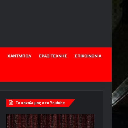
ΧΑΝΤΜΠΟΛ
ΕΡΑΣΙΤΕΧΝΗΣ
ΕΠΙΚΟΙΝΩΝΙΑ
Tο κανάλι μας στο Youtube