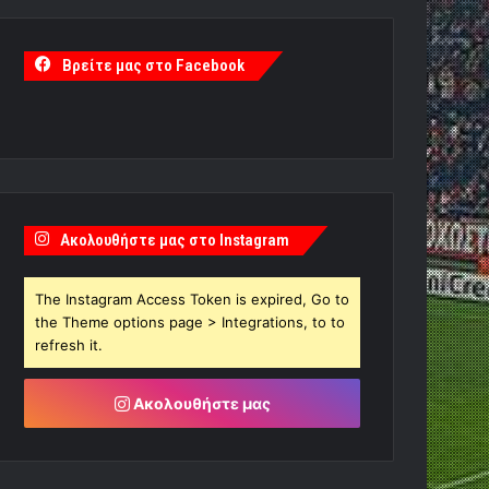
Βρείτε μας στο Facebook
Ακολουθήστε μας στο Instagram
The Instagram Access Token is expired, Go to
the Theme options page > Integrations, to to
refresh it.
Ακολουθήστε μας