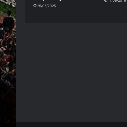
11/09/2019
25/05/2025