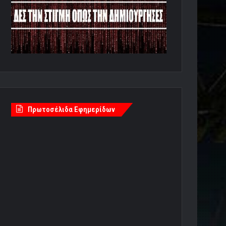
Πρωτοσέλιδα Εφημερίδων