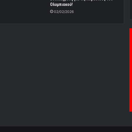
Ολυμπιακού!
02/02/2026