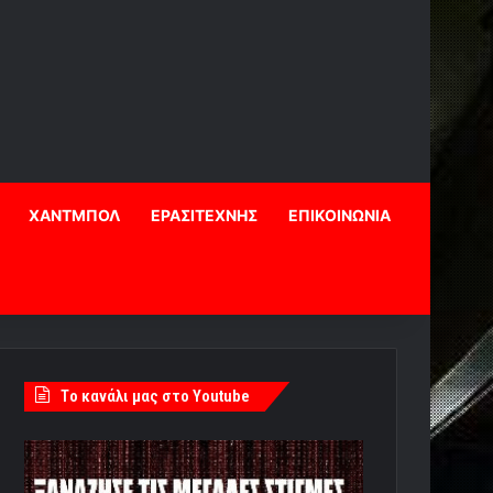
ΧΑΝΤΜΠΟΛ
ΕΡΑΣΙΤΕΧΝΗΣ
ΕΠΙΚΟΙΝΩΝΙΑ
Tο κανάλι μας στο Youtube