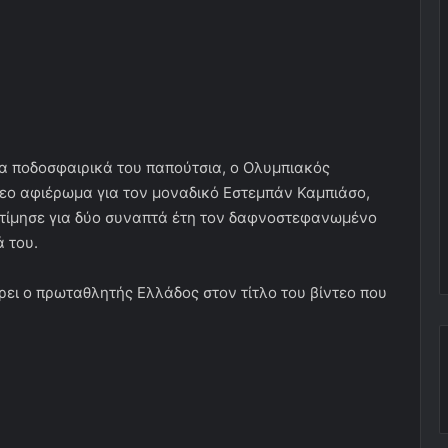
α ποδοσφαιρικά του παπούτσια, ο Ολυμπιακός
τεο αφιέρωμα για τον μοναδικό Εστεμπάν Καμπιάσο,
 τίμησε για δύο συναπτά έτη τον δαφνοστεφανωμένο
 του.
ρει ο πρωταθλητής Ελλάδος στον τίτλο του βίντεο που