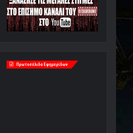
Πρωτοσέλιδα Εφημερίδων