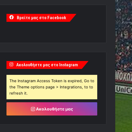
Βρείτε μας στο Facebook
Ακολουθήστε μας στο Instagram
The Instagram Access Token is expired, Go to
the Theme options page > Integrations, to to
refresh it.
Ακολουθήστε μας