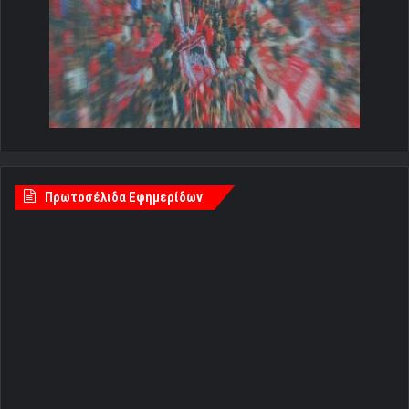
Πρωτοσέλιδα Εφημερίδων