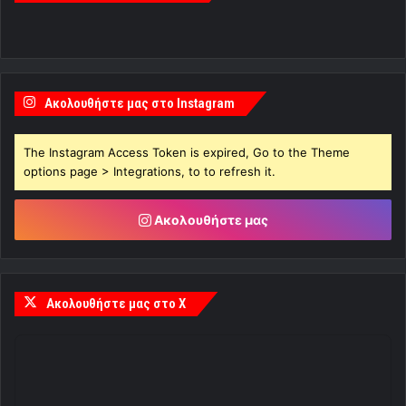
Ακολουθήστε μας στο Instagram
The Instagram Access Token is expired, Go to the Theme
options page > Integrations, to to refresh it.
Ακολουθήστε μας
Ακολουθήστε μας στο X