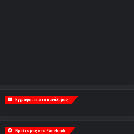
Εγγραφείτε στο κανάλι μας
Βρείτε μας στο Facebook