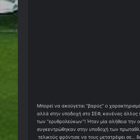
Μπορεί να ακούγεται “βαρύς” ο χαρακτηρισμός
αλλά στην υποδοχή στο ΣΕΦ, κανένας άλλος π
των “ερυθρολεύκων”! Ήταν μία αλήθεια την ο
συγκεντρώθηκαν στην υποδοχή των πρωταθλη
τελικούς φρόντισε να τους μετατρέψει σε… δι