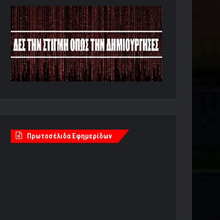
Πρωτοσέλιδα Εφημερίδων