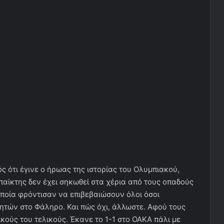
 ότι έγινε ο ήρωας της ιστορίας του Ολυμπιακού,
αίκτης δεν έχει σηκωθεί στα χέρια από τους οπαδούς
ποία φρόντισαν να επιβεβαιώσουν όλοι όσοι
τών στο Φάληρο. Και πώς όχι, άλλωστε. Αφού τους
κούς του τελικούς. Έκανε το 1-1 στο ΟΑΚΑ πάλι με