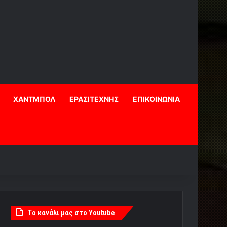
ΧΑΝΤΜΠΟΛ
ΕΡΑΣΙΤΕΧΝΗΣ
ΕΠΙΚΟΙΝΩΝΙΑ
Tο κανάλι μας στο Youtube