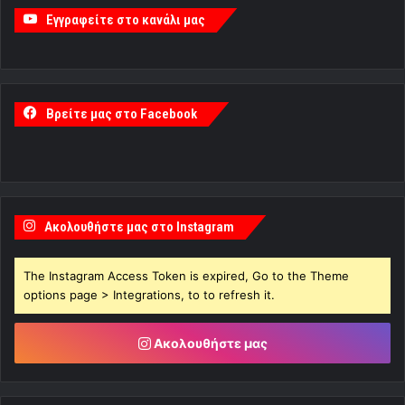
Εγγραφείτε στο κανάλι μας
Βρείτε μας στο Facebook
Ακολουθήστε μας στο Instagram
The Instagram Access Token is expired, Go to the Theme
options page > Integrations, to to refresh it.
Ακολουθήστε μας