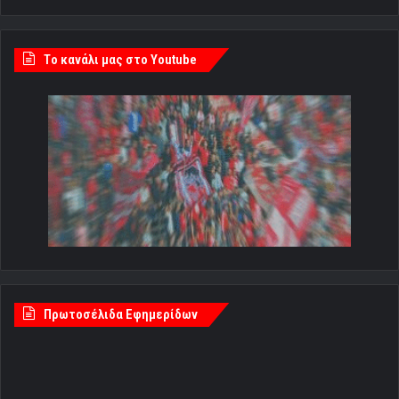
Tο κανάλι μας στο Youtube
Πρωτοσέλιδα Εφημερίδων