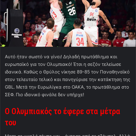
Αυτό ήταν σωστό να γίνει! Δηλαδή πρωτάθλημα και
ευρωπαϊκό για τον Ολυμπιακό! Έτσι η σεζόν τελείωσε
ιδανικά. Καθώς ο Θρύλος νίκησε 89-85 τον Παναθηναϊκό
στον τελευταίο τελικό και πανηγύρισε την κατάκτηση της
GBL. Μετά την Ευρωλίγκα στο ΟΑΚΑ, το πρωτάθλημα στο
ΣΕΦ. Πιο ιδανικό φινάλε δεν υπήρχε!
Ο Ολυμπιακός το έφερε στα μέτρα
του