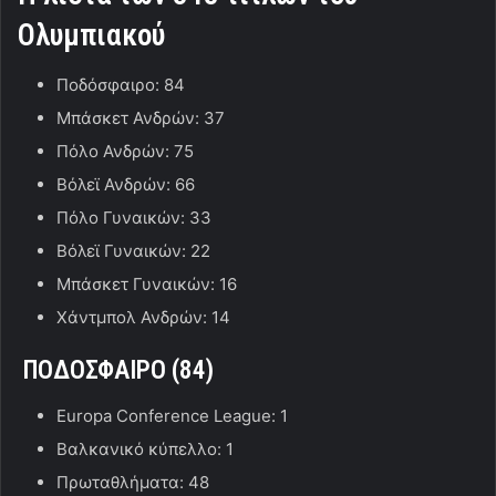
Ολυμπιακού
Ποδόσφαιρο: 84
Μπάσκετ Ανδρών: 37
Πόλο Ανδρών: 75
Βόλεϊ Ανδρών: 66
Πόλο Γυναικών: 33
Βόλεϊ Γυναικών: 22
Μπάσκετ Γυναικών: 16
Χάντμπολ Ανδρών: 14
ΠΟΔΟΣΦΑΙΡΟ (84
)
Europa Conference League: 1
Βαλκανικό κύπελλο: 1
Πρωταθλήματα: 48