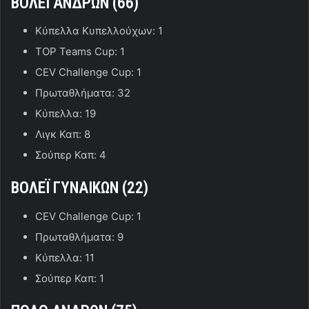
ΒΟΛΕΪ ΑΝΔΡΩΝ (66)
Κύπελλα Κυπελλούχων: 1
TOP Teams Cup: 1
CEV Challenge Cup: 1
Πρωταθλήματα: 32
Κύπελλα: 19
Λιγκ Καπ: 8
Σούπερ Καπ: 4
ΒΟΛΕΪ ΓΥΝΑΙΚΩΝ (2
2
)
CEV Challenge Cup: 1
Πρωταθλήματα: 9
Κύπελλα: 11
Σούπερ Καπ: 1