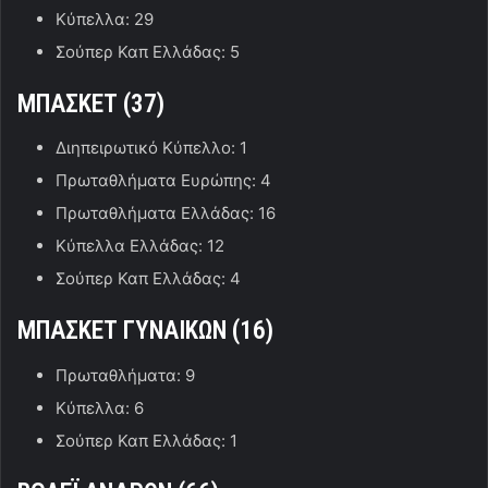
Κύπελλα: 29
Σούπερ Καπ Ελλάδας: 5
ΜΠΑΣΚΕΤ (37)
Διηπειρωτικό Κύπελλο: 1
Πρωταθλήματα Ευρώπης: 4
Πρωταθλήματα Ελλάδας: 16
Κύπελλα Ελλάδας: 12
Σούπερ Καπ Ελλάδας: 4
ΜΠΑΣΚΕΤ ΓΥΝΑΙΚΩΝ (16)
Πρωταθλήματα: 9
Κύπελλα: 6
Σούπερ Καπ Ελλάδας: 1