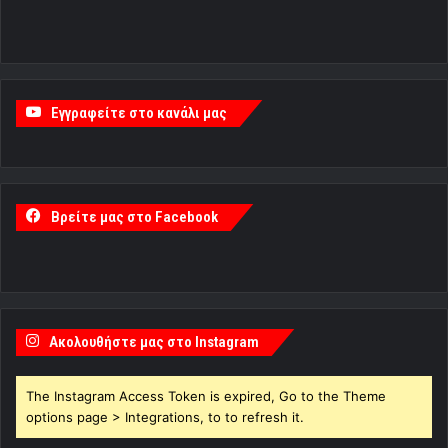
Εγγραφείτε στο κανάλι μας
Βρείτε μας στο Facebook
Ακολουθήστε μας στο Instagram
The Instagram Access Token is expired, Go to the Theme
options page > Integrations, to to refresh it.