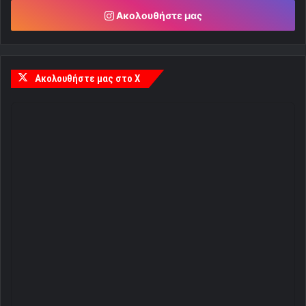
Ακολουθήστε μας
Ακολουθήστε μας στο X