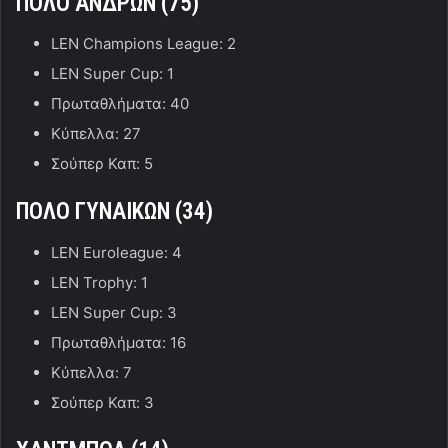
ΠΟΛΟ
ΑΝΔΡΩΝ (
75)
LEN Champions League: 2
LEN Super Cup: 1
Πρωταθλήματα: 40
Κύπελλα: 27
Σούπερ Καπ: 5
ΠΟΛΟ ΓΥΝΑΙΚΩΝ (34)
LEN Euroleague: 4
LEN Trophy: 1
LEN Super Cup: 3
Πρωταθλήματα: 16
Κύπελλα: 7
Σούπερ Καπ: 3