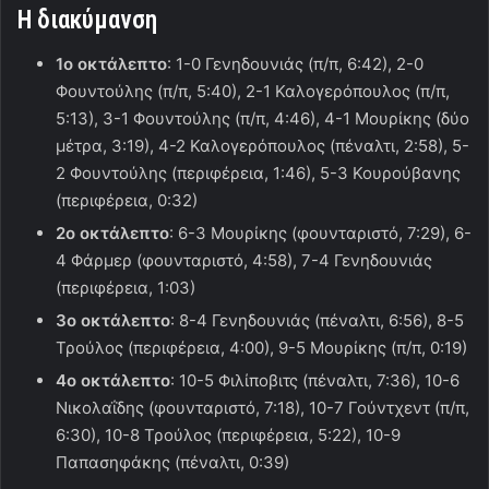
Η διακύμανση
1ο οκτάλεπτο
: 1-0 Γενηδουνιάς (π/π, 6:42), 2-0
Φουντούλης (π/π, 5:40), 2-1 Καλογερόπουλος (π/π,
5:13), 3-1 Φουντούλης (π/π, 4:46), 4-1 Μουρίκης (δύο
μέτρα, 3:19), 4-2 Καλογερόπουλος (πέναλτι, 2:58), 5-
2 Φουντούλης (περιφέρεια, 1:46), 5-3 Κουρούβανης
(περιφέρεια, 0:32)
2ο οκτάλεπτο
: 6-3 Μουρίκης (φουνταριστό, 7:29), 6-
4 Φάρμερ (φουνταριστό, 4:58), 7-4 Γενηδουνιάς
(περιφέρεια, 1:03)
3ο οκτάλεπτο
: 8-4 Γενηδουνιάς (πέναλτι, 6:56), 8-5
Τρούλος (περιφέρεια, 4:00), 9-5 Μουρίκης (π/π, 0:19)
4ο οκτάλεπτο
: 10-5 Φιλίποβιτς (πέναλτι, 7:36), 10-6
Νικολαΐδης (φουνταριστό, 7:18), 10-7 Γούντχεντ (π/π,
6:30), 10-8 Τρούλος (περιφέρεια, 5:22), 10-9
Παπασηφάκης (πέναλτι, 0:39)