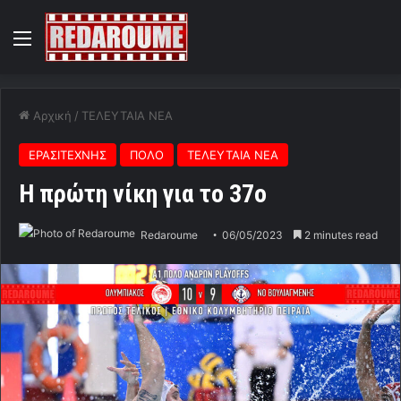
Menu
Αρχική
/
ΤΕΛΕΥΤΑΙΑ ΝΕΑ
ΕΡΑΣΙΤΕΧΝΗΣ
ΠΟΛΟ
ΤΕΛΕΥΤΑΙΑ ΝΕΑ
Η πρώτη νίκη για το 37ο
Redaroume
06/05/2023
2 minutes read