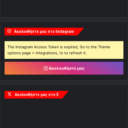
Ακολουθήστε μας στο Instagram
The Instagram Access Token is expired, Go to the Theme
options page > Integrations, to to refresh it.
Ακολουθήστε μας
Ακολουθήστε μας στο X