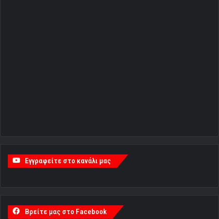
Εγγραφείτε στο κανάλι μας
Βρείτε μας στο Facebook