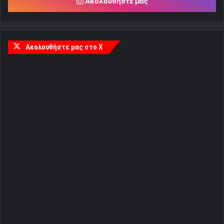
Ακολουθήστε μας
Ακολουθήστε μας στο X