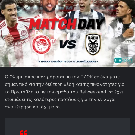
Ο Ολυμπιακός κοντράρεται με τον ΠΑΟΚ σε ένα ματς
σημαντικό για την δεύτερη θέση και τις πιθανότητες για
το Πρωτάθλημα με την ομάδα του Betweekend να έχει
ετοιμάσει τις καλύτερες προτάσεις για την εν λόγω
αναμέτρηση και όχι μόνο.