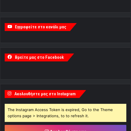
Εγγραφείτε στο κανάλι μας
Βρείτε μας στο Facebook
Ακολουθήστε μας στο Instagram
The Instagram Access Token is expired, Go to the Theme
options page > Integrations, to to refresh it.