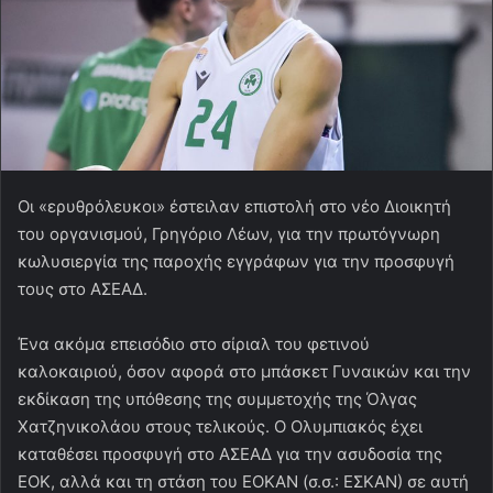
Οι «ερυθρόλευκοι» έστειλαν επιστολή στο νέο Διοικητή
του οργανισμού, Γρηγόριο Λέων, για την πρωτόγνωρη
κωλυσιεργία της παροχής εγγράφων για την προσφυγή
τους στο ΑΣΕΑΔ.
Ένα ακόμα επεισόδιο στο σίριαλ του φετινού
καλοκαιριού, όσον αφορά στο μπάσκετ Γυναικών και την
εκδίκαση της υπόθεσης της συμμετοχής της Όλγας
Χατζηνικολάου στους τελικούς. Ο Ολυμπιακός έχει
καταθέσει προσφυγή στο ΑΣΕΑΔ για την ασυδοσία της
ΕΟΚ, αλλά και τη στάση του ΕΟΚΑΝ (σ.σ.: ΕΣΚΑΝ) σε αυτή