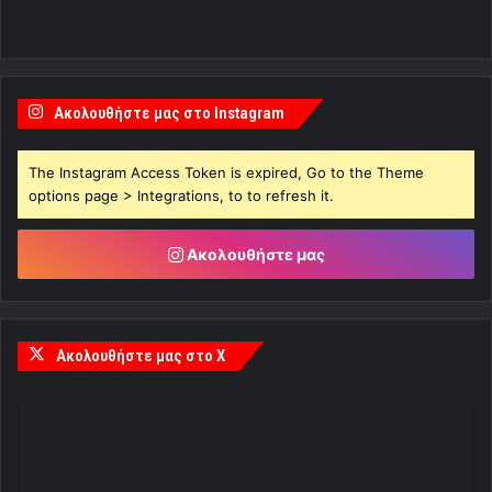
Ακολουθήστε μας στο Instagram
The Instagram Access Token is expired, Go to the Theme
options page > Integrations, to to refresh it.
Ακολουθήστε μας
Ακολουθήστε μας στο X