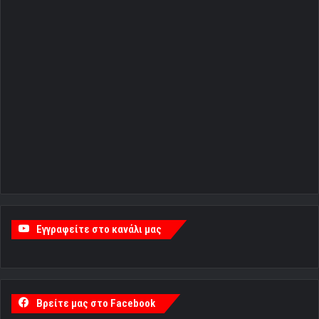
Εγγραφείτε στο κανάλι μας
Βρείτε μας στο Facebook