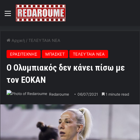
Menu
Αρχική
/
ΤΕΛΕΥΤΑΙΑ ΝΕΑ
ΕΡΑΣΙΤΕΧΝΗΣ
ΜΠΑΣΚΕΤ
ΤΕΛΕΥΤΑΙΑ ΝΕΑ
Ο Ολυμπιακός δεν κάνει πίσω με
τον ΕΟΚΑΝ
Redaroume
06/07/2021
1 minute read