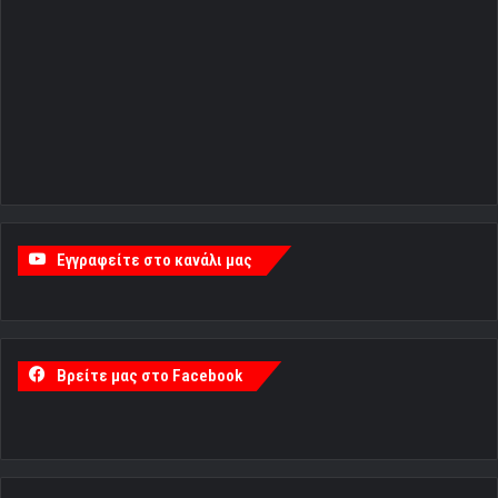
Εγγραφείτε στο κανάλι μας
Βρείτε μας στο Facebook