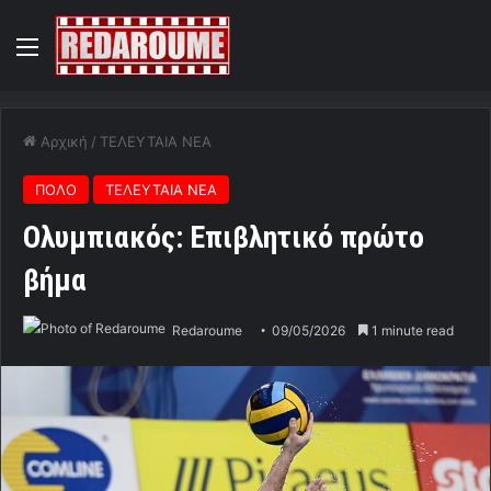
Menu
Αρχική
/
ΤΕΛΕΥΤΑΙΑ ΝΕΑ
ΠΟΛΟ
ΤΕΛΕΥΤΑΙΑ ΝΕΑ
Ολυμπιακός: Επιβλητικό πρώτο
βήμα
Redaroume
09/05/2026
1 minute read