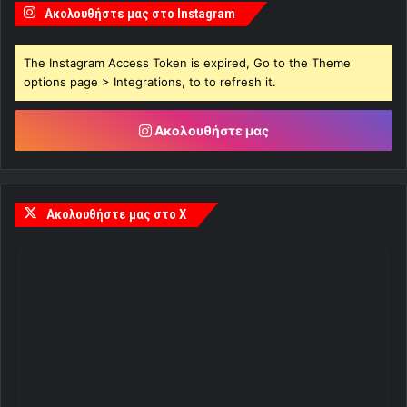
Ακολουθήστε μας στο Instagram
The Instagram Access Token is expired, Go to the Theme
options page > Integrations, to to refresh it.
Ακολουθήστε μας
Ακολουθήστε μας στο X