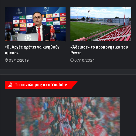
«Οι Αρχές πρέπει να κινηθούν
«Άδειασε» το προπονητικό του
άμεσα»
Ρέντη
03/12/2019
07/10/2024
Tο κανάλι μας στο Youtube