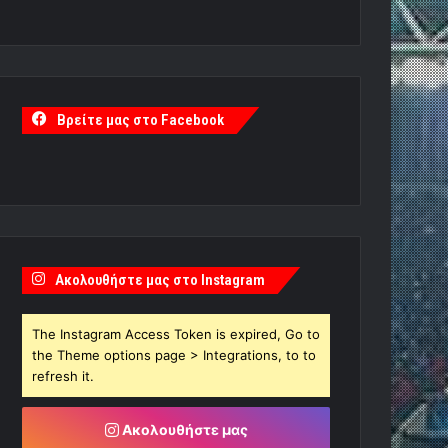
Βρείτε μας στο Facebook
Ακολουθήστε μας στο Instagram
The Instagram Access Token is expired, Go to
the Theme options page > Integrations, to to
refresh it.
Ακολουθήστε μας