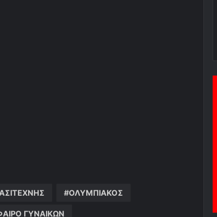
ΑΣΙΤΕΧΝΗΣ
ΟΛΥΜΠΙΑΚΟΣ
ΑΙΡΟ ΓΥΝΑΙΚΩΝ