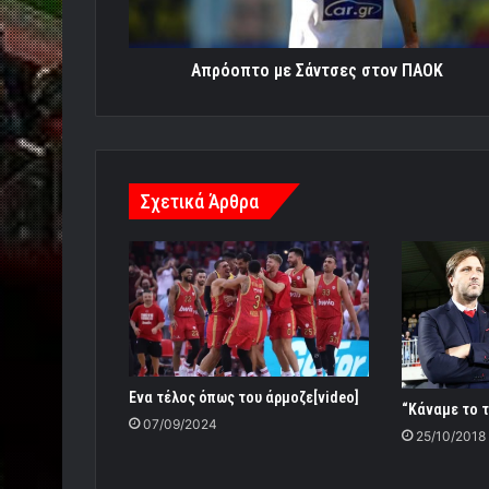
Απρόοπτο με Σάντσες στον ΠΑΟΚ
Σχετικά Άρθρα
Eνα τέλος όπως του άρμοζε[video]
“Κάναμε το τ
07/09/2024
25/10/2018