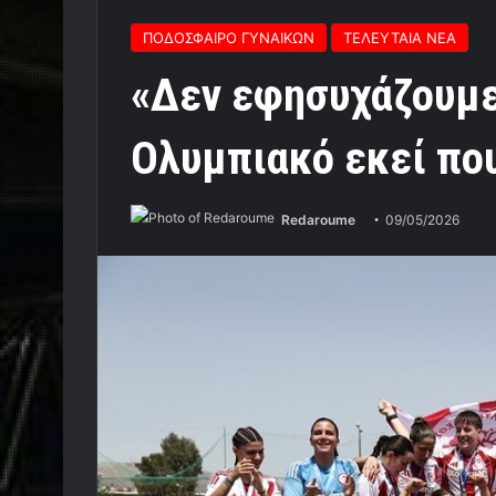
ΠΟΔΟΣΦΑΙΡΟ ΓΥΝΑΙΚΩΝ
ΤΕΛΕΥΤΑΙΑ ΝΕΑ
«Δεν εφησυχάζουμε
Ολυμπιακό εκεί που 
Redaroume
09/05/2026