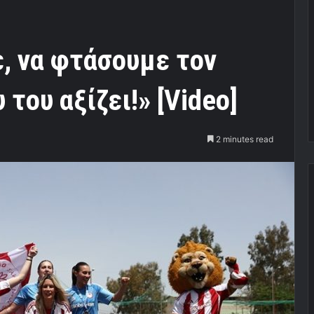
, να φτάσουμε τον
του αξίζει!» [Video]
2 minutes read