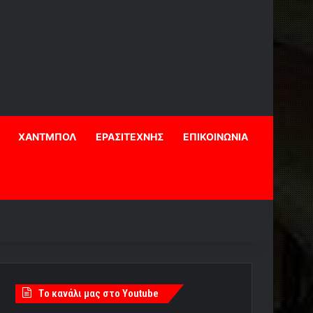
ΧΑΝΤΜΠΟΛ
ΕΡΑΣΙΤΕΧΝΗΣ
ΕΠΙΚΟΙΝΩΝΙΑ
Tο κανάλι μας στο Youtube