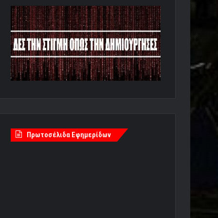
Πρωτοσέλιδα Εφημερίδων