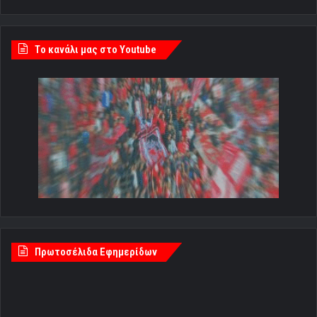
Tο κανάλι μας στο Youtube
Πρωτοσέλιδα Εφημερίδων