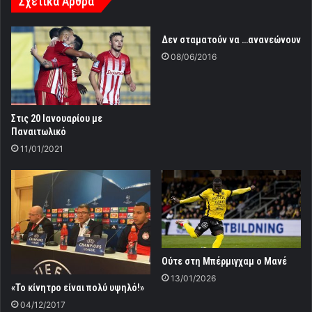
Σχετικά Άρθρα
Δεν σταματούν να …ανανεώνουν
08/06/2016
Στις 20 Ιανουαρίου με
Παναιτωλικό
11/01/2021
Oύτε στη Μπέρμιγχαμ ο Μανέ
13/01/2026
«Το κίνητρο είναι πολύ υψηλό!»
04/12/2017