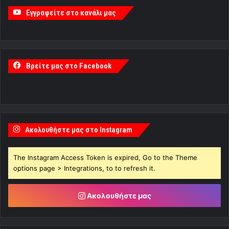
Εγγραφείτε στο κανάλι μας
Βρείτε μας στο Facebook
Ακολουθήστε μας στο Instagram
The Instagram Access Token is expired, Go to the Theme
options page > Integrations, to to refresh it.
Ακολουθήστε μας