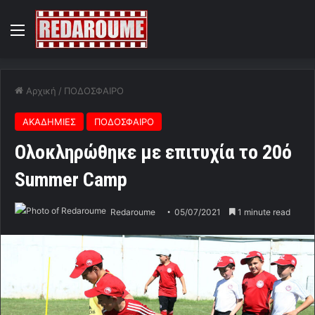
Menu
Αρχική
/
ΠΟΔΟΣΦΑΙΡΟ
ΑΚΑΔΗΜΙΕΣ
ΠΟΔΟΣΦΑΙΡΟ
Ολοκληρώθηκε με επιτυχία το 20ό
Summer Camp
Redaroume
05/07/2021
1 minute read