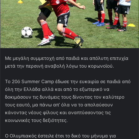
Με μεγάλη συμμετοχή από παιδιά και απόλυτη επιτυχία
μετά την περσινή αναβολή λόγω του κορωνοϊού.
Το 20ό Summer Camp έδωσε την ευκαιρία σε παιδιά από
όλη την Ελλάδα αλλά και από το εξωτερικό να
δοκιμάσουν τις δυνάμεις τους δίνοντας τον καλύτερο
τους εαυτό, μα πάνω απ’ όλα να το απολαύσουν
κάνοντας νέους φίλους και αναπτύσσοντας τις
κοινωνικές τους δεξιότητες.
Ο Ολυμπιακός έστειλε έτσι το δικό του μήνυμα για